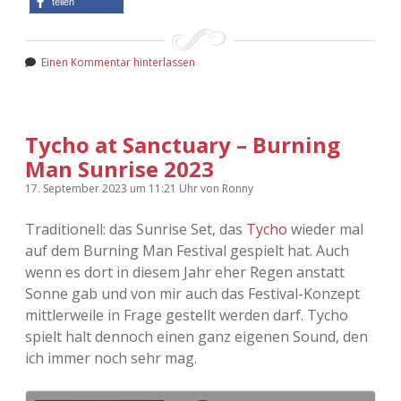
teilen
Einen Kommentar hinterlassen
Tycho at Sanctuary – Burning
Man Sunrise 2023
17. September 2023
um 11:21 Uhr
von
Ronny
Traditionell: das Sunrise Set, das
Tycho
wieder mal
auf dem Burning Man Festival gespielt hat. Auch
wenn es dort in diesem Jahr eher Regen anstatt
Sonne gab und von mir auch das Festival-Konzept
mittlerweile in Frage gestellt werden darf. Tycho
spielt halt dennoch einen ganz eigenen Sound, den
ich immer noch sehr mag.