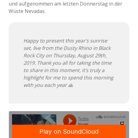
und aufgenommen am letzten Donnerstag in der
Wüste Nevadas.
Happy to present this year’s sunrise
set, live from the Dusty Rhino in Black
Rock City on Thursday, August 29th,
2019. Thank you all for taking the time
to share in this moment, it’s truly a
highlight for me to spend this morning
with you each year 🙏