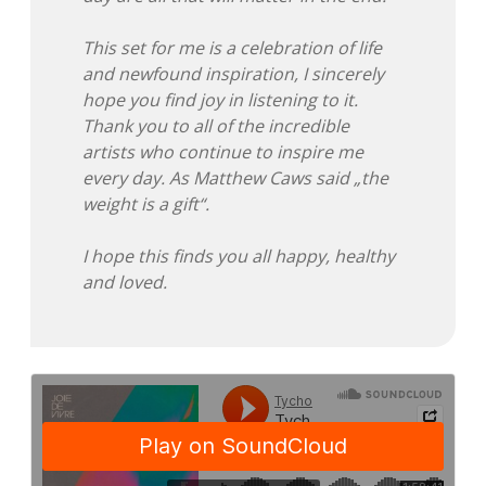
Adventskalender 2022
This set for me is a celebration of life
Adventskalender 2023
and newfound inspiration, I sincerely
hope you find joy in listening to it.
Adventskalender 2024
Thank you to all of the incredible
artists who continue to inspire me
every day. As Matthew Caws said „the
weight is a gift“.
I hope this finds you all happy, healthy
and loved.