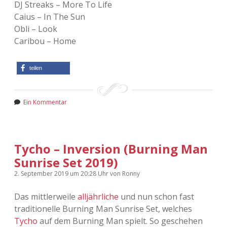
DJ Streaks – More To Life
Caius – In The Sun
Obli – Look
Caribou – Home
teilen
Ein Kommentar
Tycho – Inversion (Burning Man
Sunrise Set 2019)
2. September 2019
um 20:28 Uhr
von
Ronny
Das mittlerweile
alljährliche
und nun schon fast
traditionelle Burning Man Sunrise Set, welches
Tycho
auf dem Burning Man spielt. So geschehen