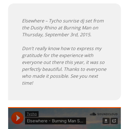
Elsewhere – Tycho sunrise dj set from
the Dusty Rhino at Burning Man on
Thursday, September 3rd, 2015.
Don’t really know how to express my
gratitude for the experience with
everyone out there this year, it was so
perfectly beautiful. Thanks to everyone
who made it possible. See you next
time!