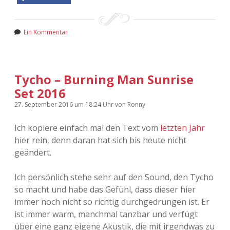
Ein Kommentar
Tycho – Burning Man Sunrise
Set 2016
27. September 2016
um 18:24 Uhr
von
Ronny
Ich kopiere einfach mal den Text vom
letzten Jahr
hier rein, denn daran hat sich bis heute nicht
geändert.
Ich persönlich stehe sehr auf den Sound, den Tycho
so macht und habe das Gefühl, dass dieser hier
immer noch nicht so richtig durchgedrungen ist. Er
ist immer warm, manchmal tanzbar und verfügt
über eine ganz eigene Akustik, die mit irgendwas zu