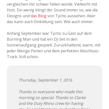
vergleichen mir schwer fallen würde. Vielleicht mit
Holz. Ein wenig klingt der Sound immer so, wie die
Designs und
das Blog
von Tycho aussehen. Aber
das kann auch Einbildung sein. Wie auch immer.
Anfang September war Tycho zu Gast auf dem
Burning Man und hat ein DJ-Set in den
Sonnenaufgang gespielt. Zurückhaltend, warm, mit
jeder Menge Perlen und dem perfekten Abschluss-
Track. Voll schön.
Thursday, September 1, 2016
Thanks to everyone who made this
morning so special. Thanks to Clarke
and the Duty Rhino crew for having