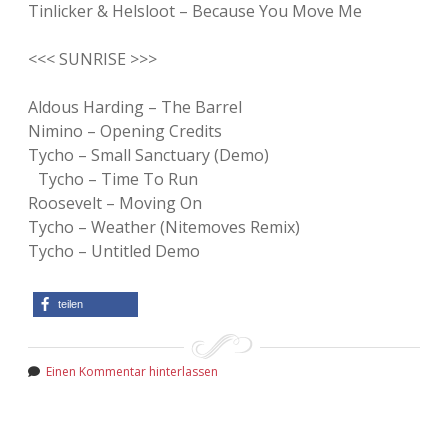
Tinlicker & Helsloot – Because You Move Me
<<< SUNRISE >>>
Aldous Harding – The Barrel
Nimino – Opening Credits
Tycho – Small Sanctuary (Demo)
Tycho – Time To Run
Roosevelt – Moving On
Tycho – Weather (Nitemoves Remix)
Tycho – Untitled Demo
teilen
Einen Kommentar hinterlassen