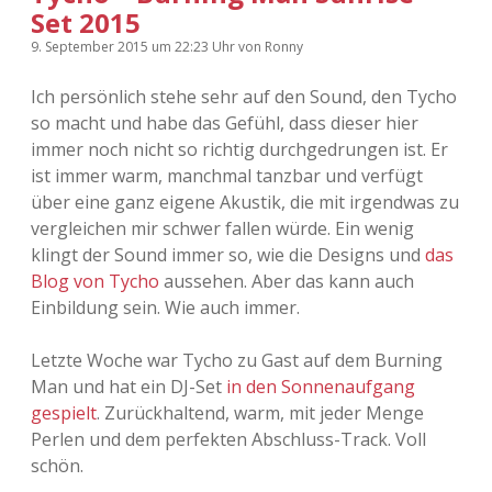
Set 2015
9. September 2015
um 22:23 Uhr
von
Ronny
Ich persönlich stehe sehr auf den Sound, den Tycho
so macht und habe das Gefühl, dass dieser hier
immer noch nicht so richtig durchgedrungen ist. Er
ist immer warm, manchmal tanzbar und verfügt
über eine ganz eigene Akustik, die mit irgendwas zu
vergleichen mir schwer fallen würde. Ein wenig
klingt der Sound immer so, wie die Designs und
das
Blog von Tycho
aussehen. Aber das kann auch
Einbildung sein. Wie auch immer.
Letzte Woche war Tycho zu Gast auf dem Burning
Man und hat ein DJ-Set
in den Sonnenaufgang
gespielt
. Zurückhaltend, warm, mit jeder Menge
Perlen und dem perfekten Abschluss-Track. Voll
schön.