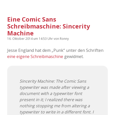
Eine Comic Sans
Schreibmaschine: Sincerity
Machine
16. Oktober 2014
um 14:53 Uhr
von
Ronny
Jesse England hat dem „Punk“ unter den Schriften
eine eigene Schreibmaschine
gewidmet.
Sincerity Machine: The Comic Sans
typewriter was made after viewing a
document with a typewriter font
present in it; I realized there was
nothing stopping me from altering a
typewriter to write in a different font. I