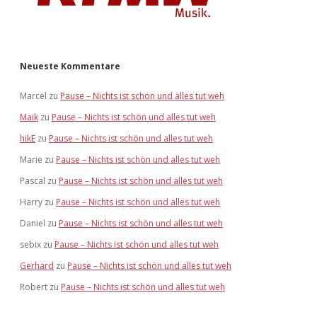
Neueste Kommentare
Marcel
zu
Pause – Nichts ist schön und alles tut weh
Maik
zu
Pause – Nichts ist schön und alles tut weh
hikE
zu
Pause – Nichts ist schön und alles tut weh
Marie
zu
Pause – Nichts ist schön und alles tut weh
Pascal
zu
Pause – Nichts ist schön und alles tut weh
Harry
zu
Pause – Nichts ist schön und alles tut weh
Daniel
zu
Pause – Nichts ist schön und alles tut weh
sebix
zu
Pause – Nichts ist schön und alles tut weh
Gerhard
zu
Pause – Nichts ist schön und alles tut weh
Robert
zu
Pause – Nichts ist schön und alles tut weh