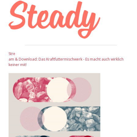
Stre
am & Download: Das Kraftfuttermischwerk - Es macht auch wirklich
keiner mit!