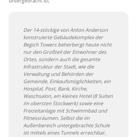
untergebracht ist.
Der 14-stöckige von Anton Anderson
konstruierte Gebäudekomplex der
Begich Towers beherbergt heute nicht
nur den Großteil der Einwohner des
Ortes, sondern auch die gesamte
Infrastruktur der Stadt, wie die
Verwaltung und Behörden der
Gemeinde, Einkaufsmöglichkeiten, ein
Hospital, Post, Bank, Kirche,
Waschsalon, ein kleines Hotel (8 Suiten
im obersten Stockwerk) sowie eine
Freizeitanlage mit Schwimmbad und
Fitnessräumen. Selbst die im
Außenbereich untergebrachte Schule
ist mittels eines Tunnels erreichbar,