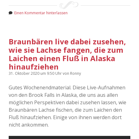
Einen Kommentar hinterlassen
Braunbären live dabei zusehen,
wie sie Lachse fangen, die zum
Laichen einen Fluß in Alaska
hinaufziehen
31. Oktober 2020
um 9:50 Uhr
von
Ronny
Gutes Wochenendmaterial. Diese Live-Aufnahmen
von den Brook Falls in Alaska, die uns aus allen
möglichen Perspektiven dabei zusehen lassen, wie
Braunbären Lachse fischen, die zum Laichen den
Fluß hinaufziehen. Einige von ihnen werden dort
nicht ankommen.