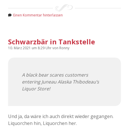
Einen Kommentar hinterlassen
Schwarzbär in Tankstelle
10. März 2021
um 8:29 Uhr
von
Ronny
A black bear scares customers
entering Juneau Alaska Thibodeau’s
Liquor Store!
Und ja, da wäre ich auch direkt wieder gegangen.
Liquorchen hin, Liquorchen her.