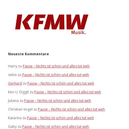
Neueste Kommentare
Harry
zu
Pause – Nichts ist schön und alles tut weh
sebix
zu
Pause – Nichts ist schön und alles tut weh
Gerhard
zu
Pause – Nichts ist schön und alles tut weh
Ken U. Diggit
zu
Pause – Nichts ist schön und alles tut weh
Juliana
zu
Pause – Nichts ist schön und alles tut weh
Christian Vogel
zu
Pause – Nichts ist schön und alles tut weh
Katarina
zu
Pause – Nichts ist schön und alles tut weh
Gaby
zu
Pause – Nichts ist schön und alles tut weh