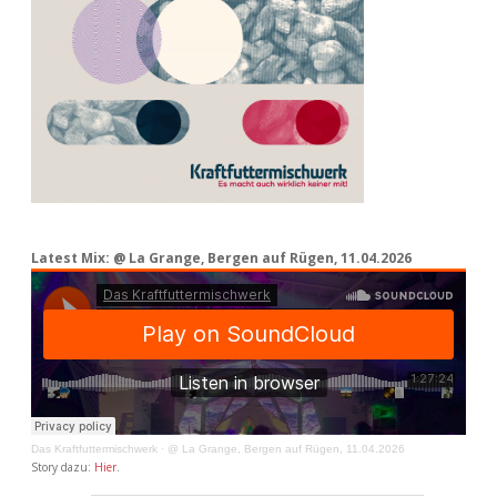
Latest Mix: @ La Grange, Bergen auf Rügen, 11.04.2026
Das Kraftfuttermischwerk
·
@ La Grange, Bergen auf Rügen, 11.04.2026
Story dazu:
Hier
.