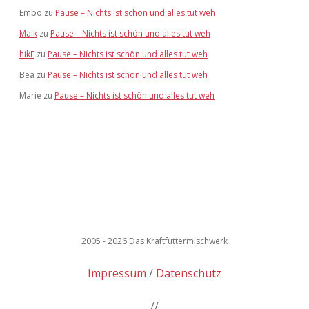
Embo
zu
Pause – Nichts ist schön und alles tut weh
Maik
zu
Pause – Nichts ist schön und alles tut weh
hikE
zu
Pause – Nichts ist schön und alles tut weh
Bea
zu
Pause – Nichts ist schön und alles tut weh
Marie
zu
Pause – Nichts ist schön und alles tut weh
2005 - 2026 Das Kraftfuttermischwerk
Impressum
Datenschutz
//