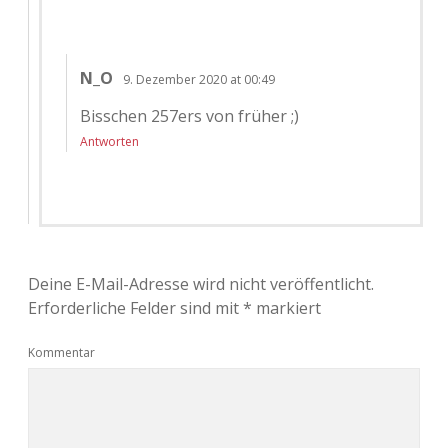
N_O
9. Dezember 2020 at 00:49
Bisschen 257ers von früher ;)
Antworten
Deine E-Mail-Adresse wird nicht veröffentlicht.
Erforderliche Felder sind mit
*
markiert
Kommentar