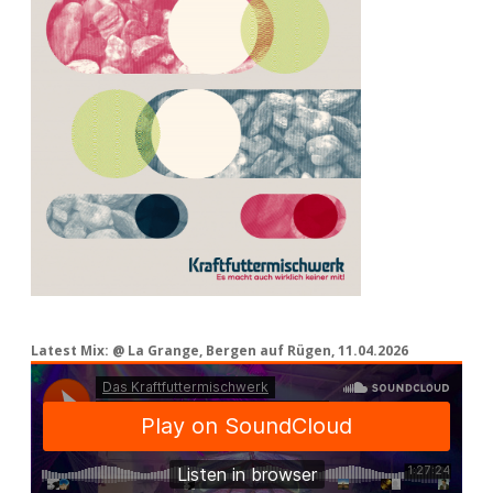
Latest Mix: @ La Grange, Bergen auf Rügen, 11.04.2026