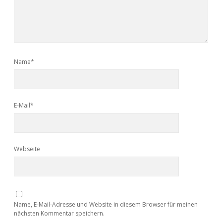
Name*
E-Mail*
Webseite
Name, E-Mail-Adresse und Website in diesem Browser für meinen
nächsten Kommentar speichern.