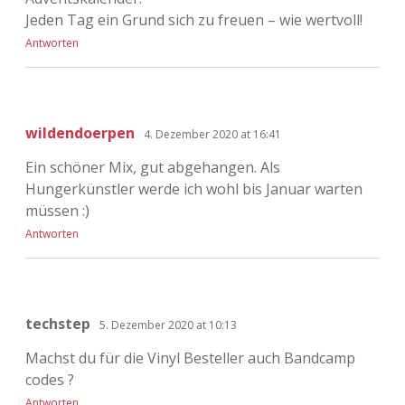
Jeden Tag ein Grund sich zu freuen – wie wertvoll!
Antworten
wildendoerpen
4. Dezember 2020 at 16:41
Ein schöner Mix, gut abgehangen. Als
Hungerkünstler werde ich wohl bis Januar warten
müssen :)
Antworten
techstep
5. Dezember 2020 at 10:13
Machst du für die Vinyl Besteller auch Bandcamp
codes ?
Antworten