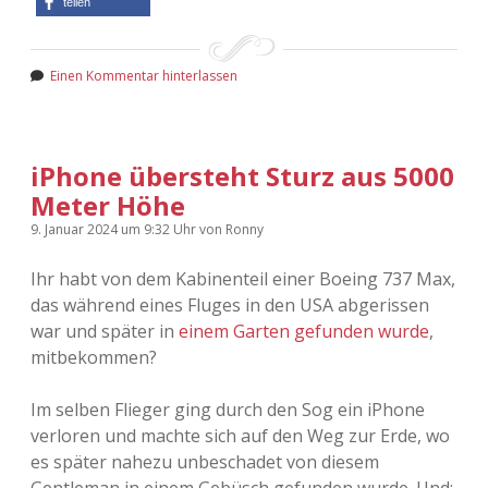
teilen
Einen Kommentar hinterlassen
iPhone übersteht Sturz aus 5000
Meter Höhe
9. Januar 2024
um 9:32 Uhr
von
Ronny
Ihr habt von dem Kabinenteil einer Boeing 737 Max,
das während eines Fluges in den USA abgerissen
war und später in
einem Garten gefunden wurde
,
mitbekommen?
Im selben Flieger ging durch den Sog ein iPhone
verloren und machte sich auf den Weg zur Erde, wo
es später nahezu unbeschadet von diesem