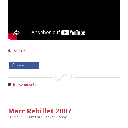
(
Direktlink
)
teilen
Ein Kommentar
Marc Rebillet 2007
16. Mai 2023
um 8:47 Uhr
von
Ronny