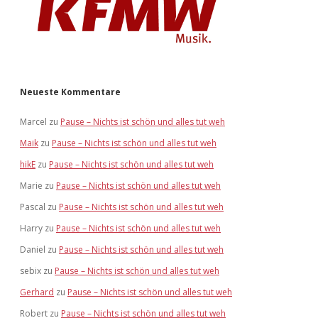
Neueste Kommentare
Marcel
zu
Pause – Nichts ist schön und alles tut weh
Maik
zu
Pause – Nichts ist schön und alles tut weh
hikE
zu
Pause – Nichts ist schön und alles tut weh
Marie
zu
Pause – Nichts ist schön und alles tut weh
Pascal
zu
Pause – Nichts ist schön und alles tut weh
Harry
zu
Pause – Nichts ist schön und alles tut weh
Daniel
zu
Pause – Nichts ist schön und alles tut weh
sebix
zu
Pause – Nichts ist schön und alles tut weh
Gerhard
zu
Pause – Nichts ist schön und alles tut weh
Robert
zu
Pause – Nichts ist schön und alles tut weh