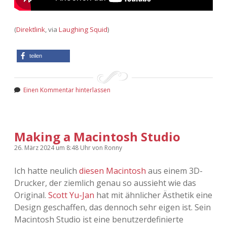
(
Direktlink
, via
Laughing Squid
)
teilen
Einen Kommentar hinterlassen
Making a Macintosh Studio
26. März 2024
um 8:48 Uhr
von
Ronny
Ich hatte neulich
diesen Macintosh
aus einem 3D-
Drucker, der ziemlich genau so aussieht wie das
Original.
Scott Yu-Jan
hat mit ähnlicher Ästhetik eine
Design geschaffen, das dennoch sehr eigen ist. Sein
Macintosh Studio ist eine benutzerdefinierte