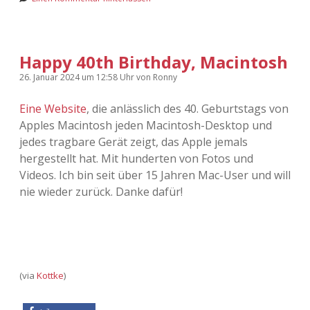
Happy 40th Birthday, Macintosh
26. Januar 2024
um 12:58 Uhr
von
Ronny
Eine Website
, die anlässlich des 40. Geburtstags von
Apples Macintosh jeden Macintosh-Desktop und
jedes tragbare Gerät zeigt, das Apple jemals
hergestellt hat. Mit hunderten von Fotos und
Videos. Ich bin seit über 15 Jahren Mac-User und will
nie wieder zurück. Danke dafür!
(via
Kottke
)