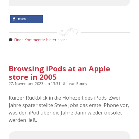
teilen
Einen Kommentar hinterlassen
Browsing iPods at an Apple
store in 2005
27. November 2023
um 13:31 Uhr
von
Ronny
Kurzer Rückblick in die Hohezeit des iPods. Zwei
Jahre später stellte Steve Jobs das erste iPhone vor,
was den iPod über die Jahre dann wieder obsolet
werden ließ.