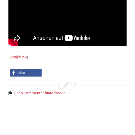
(
Direktlink
)
teilen
Einen Kommentar hinterlassen