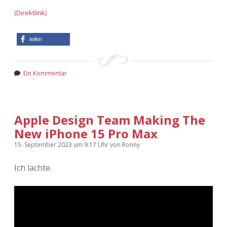
(
Direktlink
)
teilen
Ein Kommentar
Apple Design Team Making The
New iPhone 15 Pro Max
15. September 2023
um 9:17 Uhr
von
Ronny
Ich lachte.