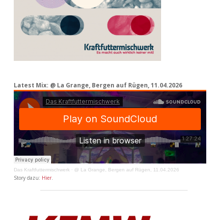
Latest Mix: @ La Grange, Bergen auf Rügen, 11.04.2026
Das Kraftfuttermischwerk
·
@ La Grange, Bergen auf Rügen, 11.04.2026
Story dazu:
Hier
.