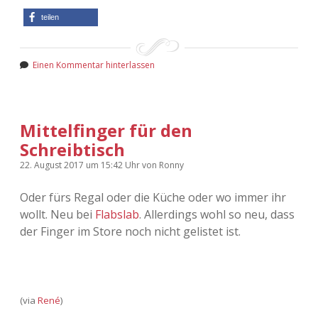
teilen
Einen Kommentar hinterlassen
Mittelfinger für den
Schreibtisch
22. August 2017
um 15:42 Uhr
von
Ronny
Oder fürs Regal oder die Küche oder wo immer ihr
wollt. Neu bei
Flabslab
. Allerdings wohl so neu, dass
der Finger im Store noch nicht gelistet ist.
(via
René
)