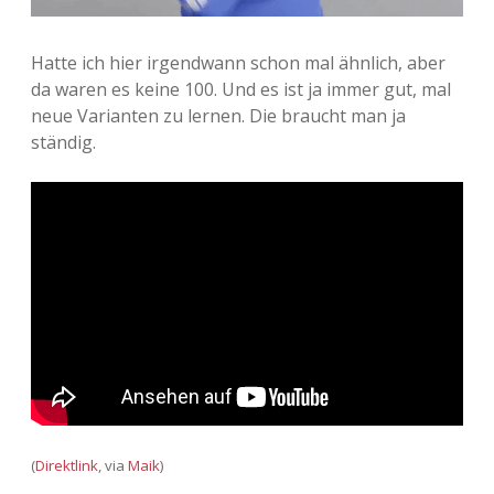
Hatte ich hier irgendwann schon mal ähnlich, aber
da waren es keine 100. Und es ist ja immer gut, mal
neue Varianten zu lernen. Die braucht man ja
ständig.
(
Direktlink
, via
Maik
)