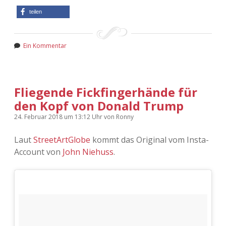
teilen
Ein Kommentar
Fliegende Fickfingerhände für
den Kopf von Donald Trump
24. Februar 2018
um 13:12 Uhr
von
Ronny
Laut
StreetArtGlobe
kommt das Original vom Insta-
Account von
John Niehuss
.