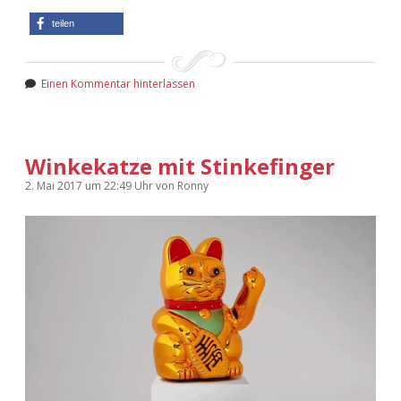
teilen
Einen Kommentar hinterlassen
Winkekatze mit Stinkefinger
2. Mai 2017
um 22:49 Uhr
von
Ronny