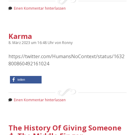
Einen Kommentar hinterlassen
Karma
8. März 2023
um 16:48 Uhr
von
Ronny
https://twitter.com/HumansNoContext/status/1632
800860492161024
teilen
Einen Kommentar hinterlassen
The History Of Giving Someone