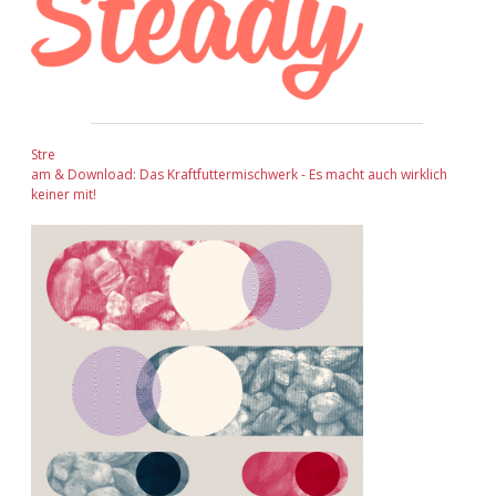
Stre
am & Download: Das Kraftfuttermischwerk - Es macht auch wirklich
keiner mit!