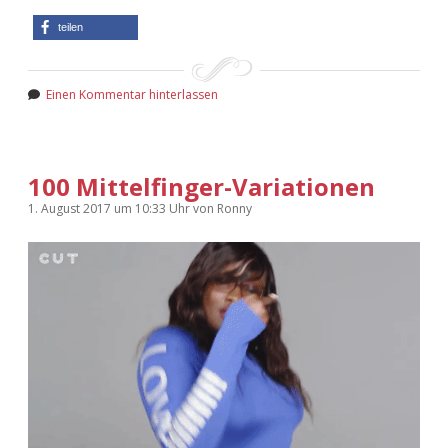
teilen
Einen Kommentar hinterlassen
100 Mittelfinger-Variationen
1. August 2017
um 10:33 Uhr
von
Ronny