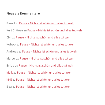
Neueste Kommentare
Bernd
zu
Pause – Nichts ist schön und alles tut weh
Kurt C. Hose
zu
Pause – Nichts ist schön und alles tut weh
0l4f
zu
Pause – Nichts ist schön und alles tut weh
Kobpo
zu
Pause – Nichts ist schön und alles tut weh
Andreas
zu
Pause – Nichts ist schön und alles tut weh
Marcel
zu
Pause – Nichts ist schön und alles tut weh
Embo
zu
Pause – Nichts ist schön und alles tut weh
Maik
zu
Pause – Nichts ist schön und alles tut weh
hikE
zu
Pause – Nichts ist schön und alles tut weh
Bea
zu
Pause – Nichts ist schön und alles tut weh