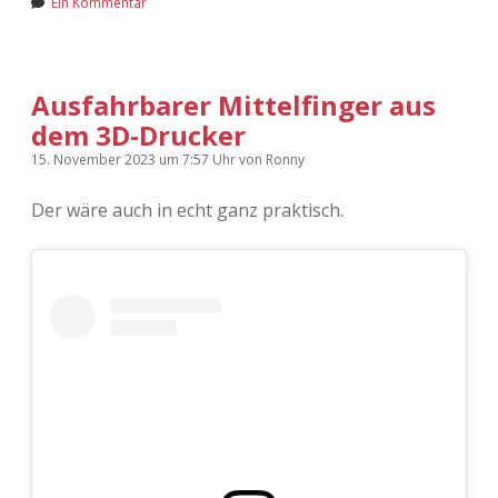
Ein Kommentar
Ausfahrbarer Mittelfinger aus
dem 3D-Drucker
15. November 2023
um 7:57 Uhr
von
Ronny
Der wäre auch in echt ganz praktisch.