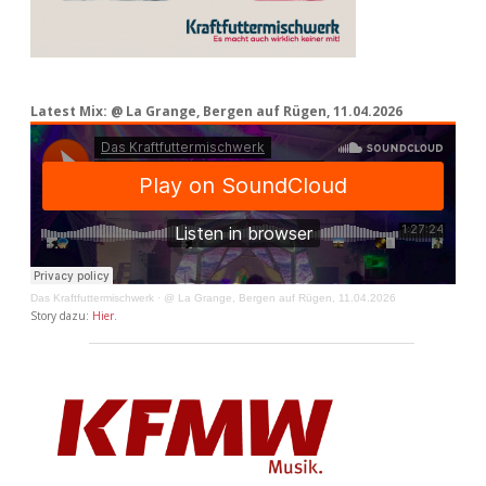
Latest Mix: @ La Grange, Bergen auf Rügen, 11.04.2026
Das Kraftfuttermischwerk
·
@ La Grange, Bergen auf Rügen, 11.04.2026
Story dazu:
Hier
.