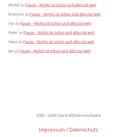
Michel
zu
Pause – Nichts ist schön und alles tut weh
krisovice
zu
Pause – Nichts ist schön und alles tut weh
rue
zu
Pause – Nichts ist schön und alles tut weh
Peter
zu
Pause – Nichts ist schön und alles tut weh
Hans
zu
Pause – Nichts ist schön und alles tut weh
Jan
zu
Pause – Nichts ist schön und alles tut weh
2005 - 2026 Das Kraftfuttermischwerk
Impressum
Datenschutz