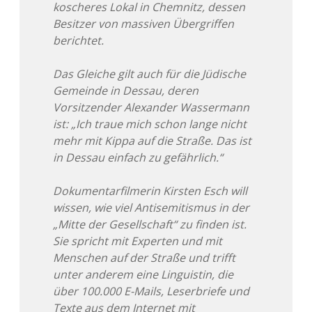
koscheres Lokal in Chemnitz, dessen
Besitzer von massiven Übergriffen
berichtet.
Das Gleiche gilt auch für die Jüdische
Gemeinde in Dessau, deren
Vorsitzender Alexander Wassermann
ist: „Ich traue mich schon lange nicht
mehr mit Kippa auf die Straße. Das ist
in Dessau einfach zu gefährlich.“
Dokumentarfilmerin Kirsten Esch will
wissen, wie viel Antisemitismus in der
„Mitte der Gesellschaft“ zu finden ist.
Sie spricht mit Experten und mit
Menschen auf der Straße und trifft
unter anderem eine Linguistin, die
über 100.000 E-Mails, Leserbriefe und
Texte aus dem Internet mit