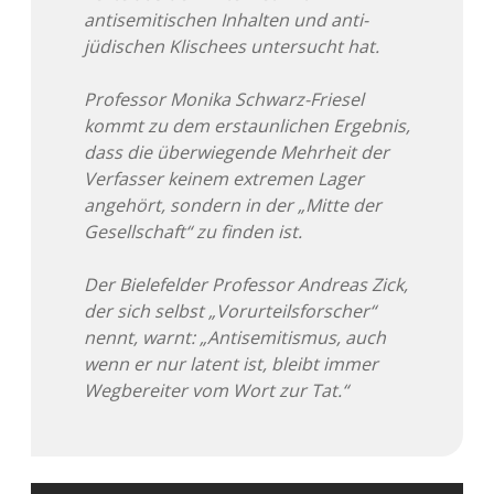
antisemitischen Inhalten und anti-
jüdischen Klischees untersucht hat.
Professor Monika Schwarz-Friesel
kommt zu dem erstaunlichen Ergebnis,
dass die überwiegende Mehrheit der
Verfasser keinem extremen Lager
angehört, sondern in der „Mitte der
Gesellschaft“ zu finden ist.
Der Bielefelder Professor Andreas Zick,
der sich selbst „Vorurteilsforscher“
nennt, warnt: „Antisemitismus, auch
wenn er nur latent ist, bleibt immer
Wegbereiter vom Wort zur Tat.“