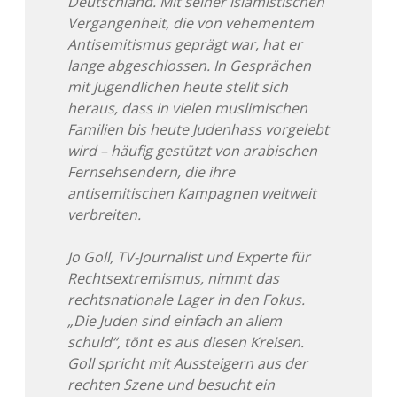
Deutschland. Mit seiner islamistischen
Vergangenheit, die von vehementem
Antisemitismus geprägt war, hat er
lange abgeschlossen. In Gesprächen
mit Jugendlichen heute stellt sich
heraus, dass in vielen muslimischen
Familien bis heute Judenhass vorgelebt
wird – häufig gestützt von arabischen
Fernsehsendern, die ihre
antisemitischen Kampagnen weltweit
verbreiten.
Jo Goll, TV-Journalist und Experte für
Rechtsextremismus, nimmt das
rechtsnationale Lager in den Fokus.
„Die Juden sind einfach an allem
schuld“, tönt es aus diesen Kreisen.
Goll spricht mit Aussteigern aus der
rechten Szene und besucht ein