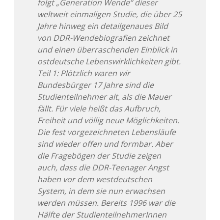
folgt „Generation Wende“ dieser
weltweit einmaligen Studie, die über 25
Jahre hinweg ein detailgenaues Bild
von DDR-Wendebiografien zeichnet
und einen überraschenden Einblick in
ostdeutsche Lebenswirklichkeiten gibt.
Teil 1: Plötzlich waren wir
Bundesbürger 17 Jahre sind die
Studienteilnehmer alt, als die Mauer
fällt. Für viele heißt das Aufbruch,
Freiheit und völlig neue Möglichkeiten.
Die fest vorgezeichneten Lebensläufe
sind wieder offen und formbar. Aber
die Fragebögen der Studie zeigen
auch, dass die DDR-Teenager Angst
haben vor dem westdeutschen
System, in dem sie nun erwachsen
werden müssen. Bereits 1996 war die
Hälfte der StudienteilnehmerInnen