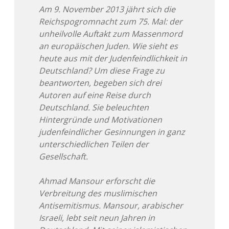
Am 9. November 2013 jährt sich die
Reichspogromnacht zum 75. Mal: der
unheilvolle Auftakt zum Massenmord
an europäischen Juden. Wie sieht es
heute aus mit der Judenfeindlichkeit in
Deutschland? Um diese Frage zu
beantworten, begeben sich drei
Autoren auf eine Reise durch
Deutschland. Sie beleuchten
Hintergründe und Motivationen
judenfeindlicher Gesinnungen in ganz
unterschiedlichen Teilen der
Gesellschaft.
Ahmad Mansour erforscht die
Verbreitung des muslimischen
Antisemitismus. Mansour, arabischer
Israeli, lebt seit neun Jahren in