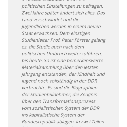
politischen Einstellungen zu befragen.
Zwei Jahre später ändert sich alles. Das
Land verschwindet und die
Jugendlichen werden in einem neuen
Staat erwachsen. Dem einstigen
Studienleiter Prof. Peter Förster gelang
es, die Studie auch nach dem
politischen Umbruch weiterzuführen,
bis heute. So ist eine bemerkenswerte
Materialsammlung über den letzten
Jahrgang entstanden, der Kindheit und
Jugend noch vollständig in der DDR
verbrachte. Es sind die Biographien
der Studienteilnehmer, die Zeugnis
über den Transformationsprozess
vom sozialistischen System der DDR
ins kapitalistische System der
Bundesrepublik ablegen. In zwei Teilen