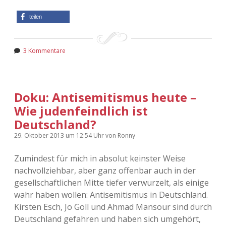
teilen
3 Kommentare
Doku: Antisemitismus heute –
Wie judenfeindlich ist
Deutschland?
29. Oktober 2013
um 12:54 Uhr
von
Ronny
Zumindest für mich in absolut keinster Weise
nachvollziehbar, aber ganz offenbar auch in der
gesellschaftlichen Mitte tiefer verwurzelt, als einige
wahr haben wollen: Antisemitismus in Deutschland.
Kirsten Esch, Jo Goll und Ahmad Mansour sind durch
Deutschland gefahren und haben sich umgehört,