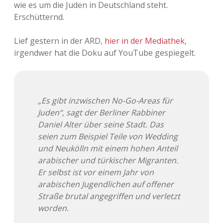
wie es um die Juden in Deutschland steht.
Erschütternd.
Lief gestern in der ARD,
hier in der Mediathek
,
irgendwer hat die Doku auf YouTube gespiegelt.
„Es gibt inzwischen No-Go-Areas für
Juden“, sagt der Berliner Rabbiner
Daniel Alter über seine Stadt. Das
seien zum Beispiel Teile von Wedding
und Neukölln mit einem hohen Anteil
arabischer und türkischer Migranten.
Er selbst ist vor einem Jahr von
arabischen Jugendlichen auf offener
Straße brutal angegriffen und verletzt
worden.