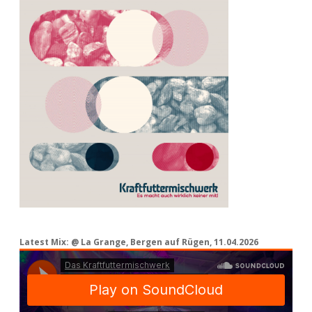
Latest Mix: @ La Grange, Bergen auf Rügen, 11.04.2026