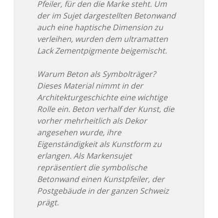
Pfeiler, für den die Marke steht. Um
der im Sujet dargestellten Betonwand
auch eine haptische Dimension zu
verleihen, wurden dem ultramatten
Lack Zementpigmente beigemischt.
Warum Beton als Symbolträger?
Dieses Material nimmt in der
Architekturgeschichte eine wichtige
Rolle ein. Beton verhalf der Kunst, die
vorher mehrheitlich als Dekor
angesehen wurde, ihre
Eigenständigkeit als Kunstform zu
erlangen. Als Markensujet
repräsentiert die symbolische
Betonwand einen Kunstpfeiler, der
Postgebäude in der ganzen Schweiz
prägt.