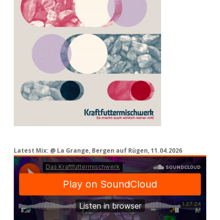
Latest Mix: @ La Grange, Bergen auf Rügen, 11.04.2026