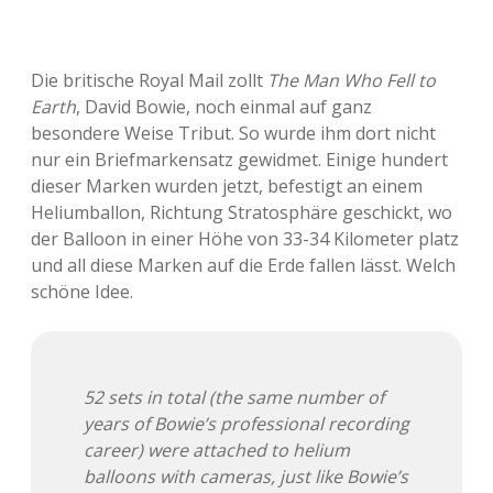
Die britische Royal Mail zollt
The Man Who Fell to
Earth
, David Bowie, noch einmal auf ganz
besondere Weise Tribut. So wurde ihm dort nicht
nur ein Briefmarkensatz gewidmet. Einige hundert
dieser Marken wurden jetzt, befestigt an einem
Heliumballon, Richtung Stratosphäre geschickt, wo
der Balloon in einer Höhe von 33-34 Kilometer platz
und all diese Marken auf die Erde fallen lässt. Welch
schöne Idee.
52 sets in total (the same number of
years of Bowie’s professional recording
career) were attached to helium
balloons with cameras, just like Bowie’s