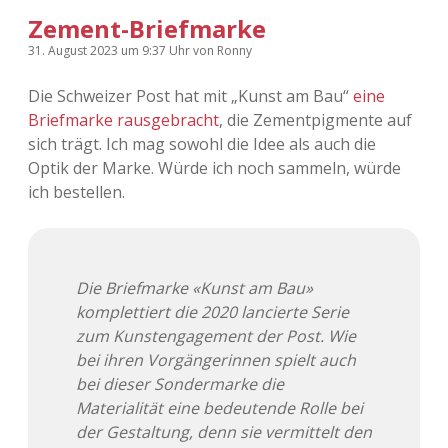
Zement-Briefmarke
31. August 2023
um 9:37 Uhr
von
Ronny
Die Schweizer Post hat mit „Kunst am Bau“
eine
Briefmarke rausgebracht
, die Zementpigmente auf
sich trägt. Ich mag sowohl die Idee als auch die
Optik der Marke. Würde ich noch sammeln, würde
ich bestellen.
Die Briefmarke «Kunst am Bau»
komplettiert die 2020 lancierte Serie
zum Kunstengagement der Post. Wie
bei ihren Vorgängerinnen spielt auch
bei dieser Sondermarke die
Materialität eine bedeutende Rolle bei
der Gestaltung, denn sie vermittelt den