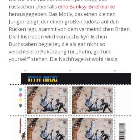
russischen Überfalls
eine Banksy-Briefmarke
herausgegeben. Das Motiv, das einen kleinen
Jungen zeigt, der einen großen Judoka auf den
Rücken legt, stammt von dem vermeintlichen Briten.
Die Illustration wird von sechs kyrillischen
Buchstaben begleitet, die als gar nicht so
verschleierte Abkürzung für „Putin, go fuck
yourself“ stehen. Die Nachfrage ist wohl riesig.