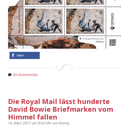
teilen
Ein Kommentar
Die Royal Mail lässt hunderte
David Bowie Briefmarken vom
Himmel fallen
16. März 2017
um 9:54 Uhr
von
Ronny