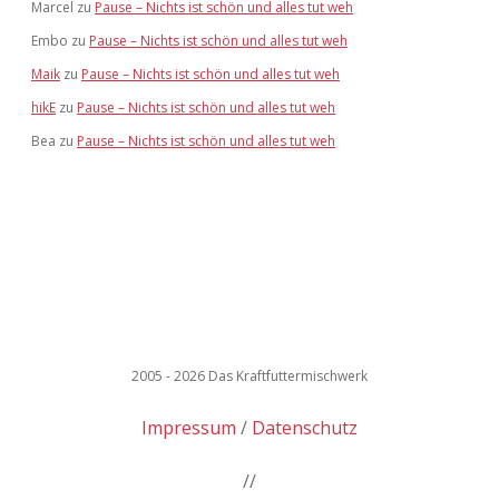
Marcel
zu
Pause – Nichts ist schön und alles tut weh
Embo
zu
Pause – Nichts ist schön und alles tut weh
Maik
zu
Pause – Nichts ist schön und alles tut weh
hikE
zu
Pause – Nichts ist schön und alles tut weh
Bea
zu
Pause – Nichts ist schön und alles tut weh
2005 - 2026 Das Kraftfuttermischwerk
Impressum
Datenschutz
//