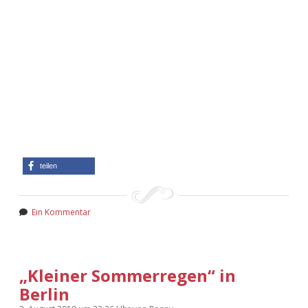
teilen
Ein Kommentar
„Kleiner Sommerregen“ in
Berlin