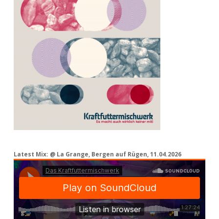
Latest Mix: @ La Grange, Bergen auf Rügen, 11.04.2026