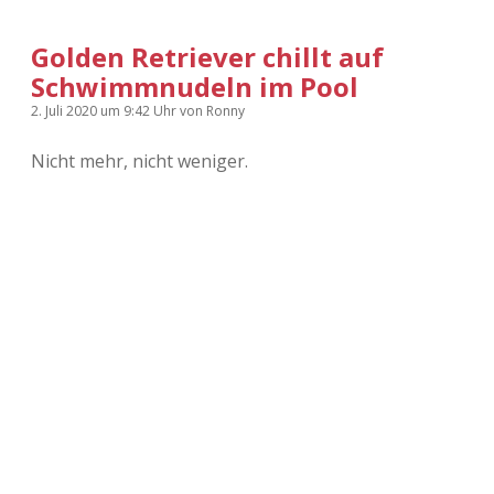
Golden Retriever chillt auf
Schwimmnudeln im Pool
2. Juli 2020
um 9:42 Uhr
von
Ronny
Nicht mehr, nicht weniger.