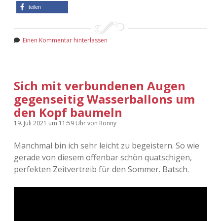
teilen
Einen Kommentar hinterlassen
Sich mit verbundenen Augen
gegenseitig Wasserballons um
den Kopf baumeln
19. Juli 2021
um 11:59 Uhr
von
Ronny
Manchmal bin ich sehr leicht zu begeistern. So wie
gerade von diesem offenbar schön quatschigen,
perfekten Zeitvertreib für den Sommer. Batsch.