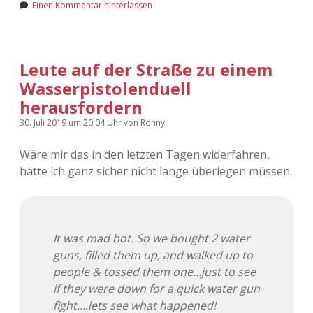
Einen Kommentar hinterlassen
Leute auf der Straße zu einem
Wasserpistolenduell
herausfordern
30. Juli 2019
um 20:04 Uhr
von
Ronny
Wäre mir das in den letzten Tagen widerfahren,
hätte ich ganz sicher nicht lange überlegen müssen.
It was mad hot. So we bought 2 water
guns, filled them up, and walked up to
people & tossed them one…just to see
if they were down for a quick water gun
fight….lets see what happened!