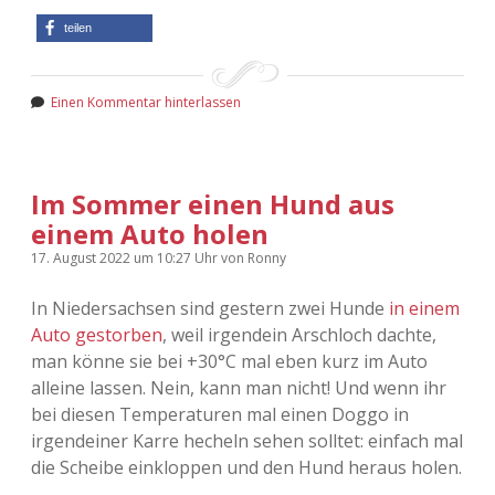
teilen
Einen Kommentar hinterlassen
Im Sommer einen Hund aus
einem Auto holen
17. August 2022
um 10:27 Uhr
von
Ronny
In Niedersachsen sind gestern zwei Hunde
in einem
Auto gestorben
, weil irgendein Arschloch dachte,
man könne sie bei +30°C mal eben kurz im Auto
alleine lassen. Nein, kann man nicht! Und wenn ihr
bei diesen Temperaturen mal einen Doggo in
irgendeiner Karre hecheln sehen solltet: einfach mal
die Scheibe einkloppen und den Hund heraus holen.