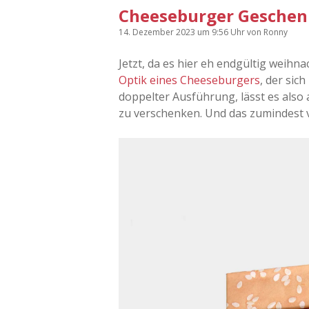
Cheeseburger Geschen
14. Dezember 2023
um 9:56 Uhr
von
Ronny
Jetzt, da es hier eh endgültig weihna
Optik eines Cheeseburgers
, der si
doppelter Ausführung, lässt es also 
zu verschenken. Und das zumindest v