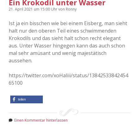
Ein Krokodil unter Wasser
21. April 2021
um 15:00 Uhr
von
Ronny
Ist ja ein bisschen wie bei einem Eisberg, man sieht
halt nur den oberen Teil eines schwimmenden
Krokodils und das sieht halt schon recht elegant
aus. Unter Wasser hingegen kann das auch schon
mal sehr amüsant und wenig majestätisch
aussehen.
https://twitter.com/xoHaliii/status/13842533842454
65100
teilen
Einen Kommentar hinterlassen