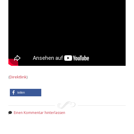
(
Direktlink
)
teilen
Einen Kommentar hinterlassen