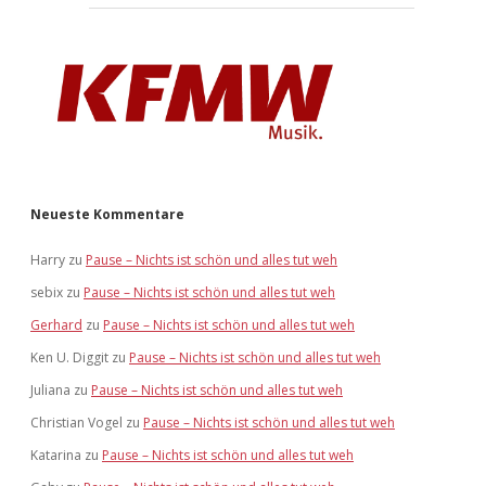
Neueste Kommentare
Harry
zu
Pause – Nichts ist schön und alles tut weh
sebix
zu
Pause – Nichts ist schön und alles tut weh
Gerhard
zu
Pause – Nichts ist schön und alles tut weh
Ken U. Diggit
zu
Pause – Nichts ist schön und alles tut weh
Juliana
zu
Pause – Nichts ist schön und alles tut weh
Christian Vogel
zu
Pause – Nichts ist schön und alles tut weh
Katarina
zu
Pause – Nichts ist schön und alles tut weh