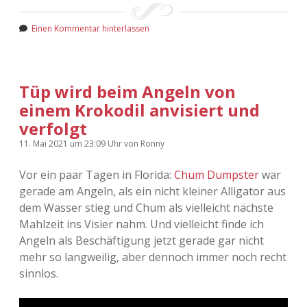
Einen Kommentar hinterlassen
Tüp wird beim Angeln von
einem Krokodil anvisiert und
verfolgt
11. Mai 2021
um 23:09 Uhr
von
Ronny
Vor ein paar Tagen in Florida:
Chum Dumpster
war
gerade am Angeln, als ein nicht kleiner Alligator aus
dem Wasser stieg und Chum als vielleicht nächste
Mahlzeit ins Visier nahm. Und vielleicht finde ich
Angeln als Beschäftigung jetzt gerade gar nicht
mehr so langweilig, aber dennoch immer noch recht
sinnlos.