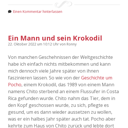
Einen Kommentar hinterlassen
Ein Mann und sein Krokodil
22. Oktober 2022
um 10:12 Uhr
von
Ronny
Von manchen Geschehnissen der Weltgeschichte
habe ich einfach nichts mitbekommen und kann
mich dennoch viele Jahre später von ihnen
faszinieren lassen. So wie von der
Geschichte um
Pocho
, einem Krokodil, das 1989 von einem Mann
namens Chito sterbend an einem Flussufer in Costa
Rica gefunden wurde. Chito nahm das Tier, dem in
den Kopf geschossen wurde, zu sich, pflegte es
gesund, um es dann wieder aussetzen zu wollen,
was er ein halbes Jahr später auch tat. Pocho aber
kehrte zum Haus von Chito zurück und lebte dort