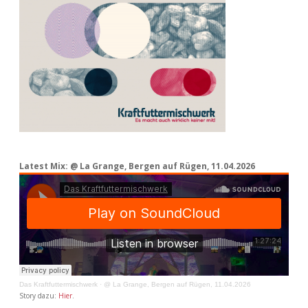
Latest Mix: @ La Grange, Bergen auf Rügen, 11.04.2026
Das Kraftfuttermischwerk
·
@ La Grange, Bergen auf Rügen, 11.04.2026
Story dazu:
Hier
.