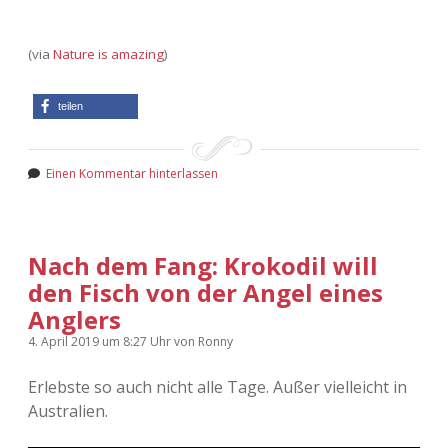
(via
Nature is amazing
)
teilen
Einen Kommentar hinterlassen
Nach dem Fang: Krokodil will
den Fisch von der Angel eines
Anglers
4. April 2019
um 8:27 Uhr
von
Ronny
Erlebste so auch nicht alle Tage. Außer vielleicht in
Australien.