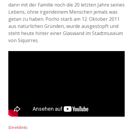
dann mit der Familie noch die 20 letzten Jahre seines
Lebens, ohne irgendeinem Menschen jemals was
getan zu haben. Pocho starb am 12. Oktober 2011
aus natürlichen Gründen, wurde ausgestopft und
steht heute hinter einer Glaswand im Stadtmuseum
von Siquirres.
(
Direktlink
)