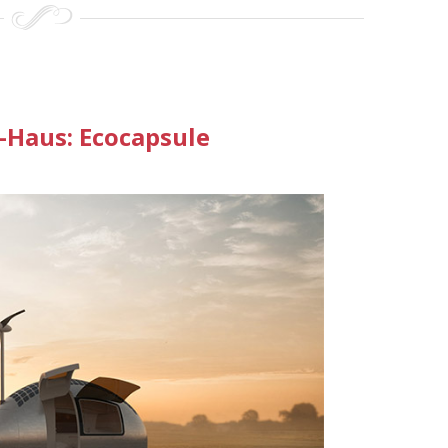
-Haus: Ecocapsule