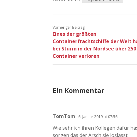
Vorheriger Beitrag
Eines der größten
Containerfrachtschiffe der Welt h
bei Sturm in der Nordsee über 250
Container verloren
Ein Kommentar
TomTom
6. Januar 2019 at 07:56
Wie sehr ich ihren Kollegen dafür has
sorgen das der Arsch sie loslässt.