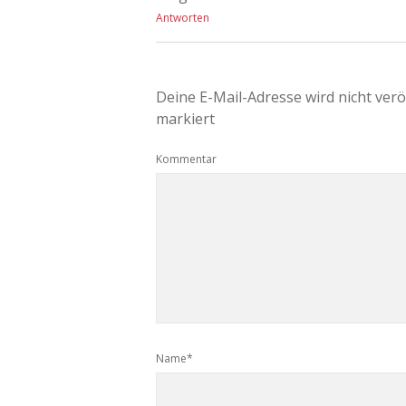
Antworten
Deine E-Mail-Adresse wird nicht veröf
markiert
Kommentar
Name*