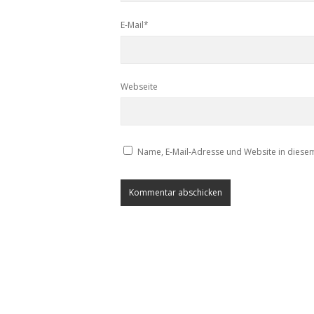
E-Mail*
Webseite
Name, E-Mail-Adresse und Website in diese