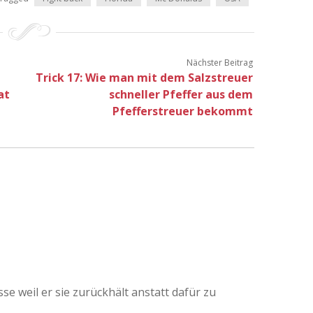
Nächster Beitrag
Trick 17: Wie man mit dem Salzstreuer
at
schneller Pfeffer aus dem
Pfefferstreuer bekommt
se weil er sie zurückhält anstatt dafür zu