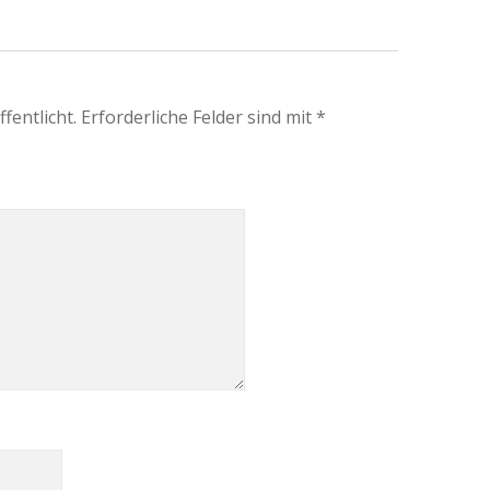
fentlicht.
Erforderliche Felder sind mit
*