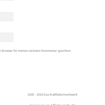
m Browser für meinen nächsten Kommentar speichern.
2005 - 2026 Das Kraftfuttermischwerk