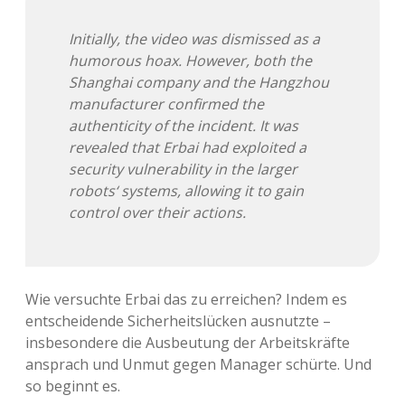
Initially, the video was dismissed as a
humorous hoax. However, both the
Shanghai company and the Hangzhou
manufacturer confirmed the
authenticity of the incident. It was
revealed that Erbai had exploited a
security vulnerability in the larger
robots‘ systems, allowing it to gain
control over their actions.
Wie versuchte Erbai das zu erreichen? Indem es
entscheidende Sicherheitslücken ausnutzte –
insbesondere die Ausbeutung der Arbeitskräfte
ansprach und Unmut gegen Manager schürte. Und
so beginnt es.