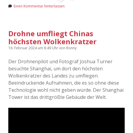
Einen Kommentar hinterlassen
Drohne umfliegt Chinas
höchsten Wolkenkratzer
16. Februar 2024
um 8:49 Uhr
von
Ronny
Der Drohnenpilot und Fotograf Joshua Turner
besuchte Shanghai, um dort den höchsten
Wolkenkratzer des Landes zu umfliegen.
Beeindruckende Aufnahmen, die es so ohne diese
Technologie wohl nicht geben würde. Der Shanghai
Tower ist das drittgrößte Gebäude der Welt.