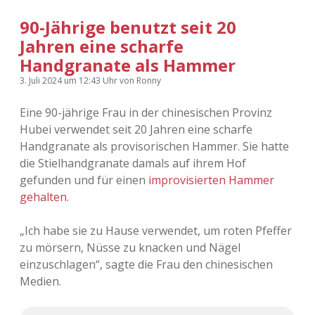
90-Jährige benutzt seit 20
Jahren eine scharfe
Handgranate als Hammer
3. Juli 2024
um 12:43 Uhr
von
Ronny
Eine 90-jährige Frau in der chinesischen Provinz
Hubei verwendet seit 20 Jahren eine scharfe
Handgranate als provisorischen Hammer. Sie hatte
die Stielhandgranate damals auf ihrem Hof
gefunden und für einen
improvisierten Hammer
gehalten
.
„Ich habe sie zu Hause verwendet, um roten Pfeffer
zu mörsern, Nüsse zu knacken und Nägel
einzuschlagen“, sagte die Frau den chinesischen
Medien.