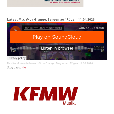
Latest Mix: @ La Grange, Bergen auf Rügen, 11.04.2026
Das Kraftfuttermischwerk
·
@ La Grange, Bergen auf Rügen, 11.04.2026
Story dazu:
Hier
.