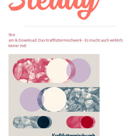
Stre
am & Download: Das Kraftfuttermischwerk - Es macht auch wirklich
keiner mit!