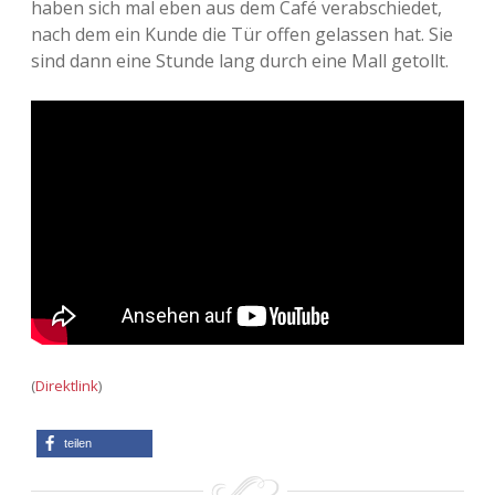
haben sich mal eben aus dem Café verabschiedet,
nach dem ein Kunde die Tür offen gelassen hat. Sie
sind dann eine Stunde lang durch eine Mall getollt.
(
Direktlink
)
teilen