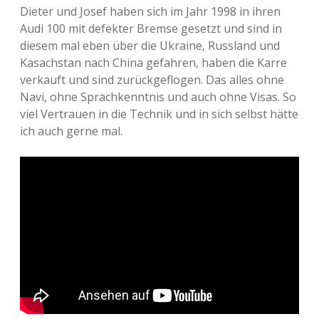
Dieter und Josef haben sich im Jahr 1998 in ihren
Audi 100 mit defekter Bremse gesetzt und sind in
diesem mal eben über die Ukraine, Russland und
Kasachstan nach China gefahren, haben die Karre
verkauft und sind zurückgeflogen. Das alles ohne
Navi, ohne Sprachkenntnis und auch ohne Visas. So
viel Vertrauen in die Technik und in sich selbst hätte
ich auch gerne mal.