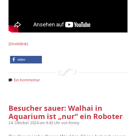
(
Direktlink
)
teilen
Ein Kommentar
Besucher sauer: Walhai in
Aquarium ist „nur“ ein Roboter
24. Oktober 2024
um 9:43 Uhr
von
Ronny