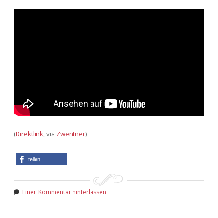
(
Direktlink
, via
Zwentner
)
teilen
Einen Kommentar hinterlassen