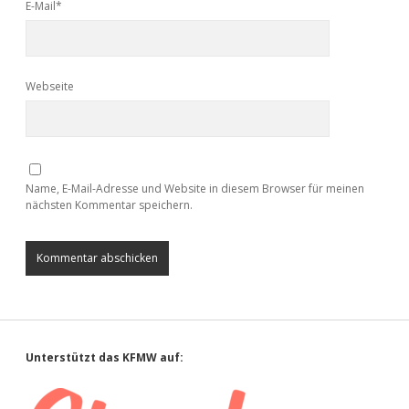
E-Mail*
Webseite
Name, E-Mail-Adresse und Website in diesem Browser für meinen
nächsten Kommentar speichern.
Sidebar
Unterstützt das KFMW auf: