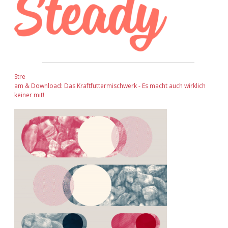
Stre
am & Download: Das Kraftfuttermischwerk - Es macht auch wirklich
keiner mit!