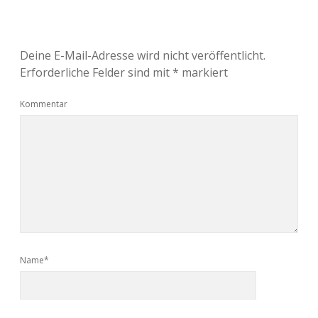
Deine E-Mail-Adresse wird nicht veröffentlicht.
Erforderliche Felder sind mit
*
markiert
Kommentar
Name*