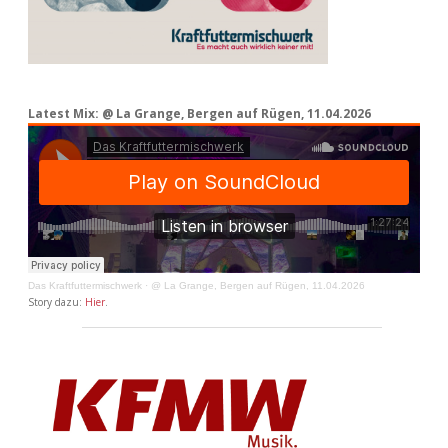
Latest Mix: @ La Grange, Bergen auf Rügen, 11.04.2026
Das Kraftfuttermischwerk
·
@ La Grange, Bergen auf Rügen, 11.04.2026
Story dazu:
Hier
.