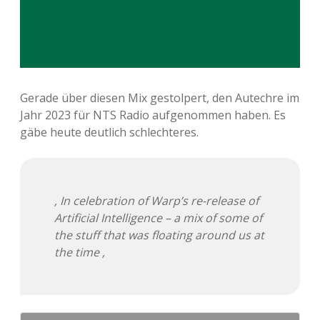
Gerade über diesen Mix gestolpert, den Autechre im
Jahr 2023 für NTS Radio aufgenommen haben. Es
gäbe heute deutlich schlechteres.
‚ In celebration of Warp’s re-release of
Artificial Intelligence – a mix of some of
the stuff that was floating around us at
the time ‚