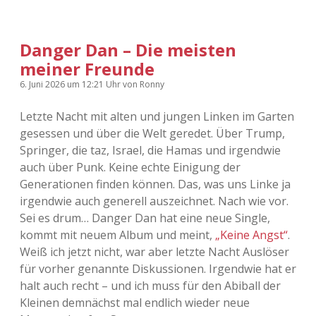
Danger Dan – Die meisten
meiner Freunde
6. Juni 2026
um 12:21 Uhr
von
Ronny
Letzte Nacht mit alten und jungen Linken im Garten
gesessen und über die Welt geredet. Über Trump,
Springer, die taz, Israel, die Hamas und irgendwie
auch über Punk. Keine echte Einigung der
Generationen finden können. Das, was uns Linke ja
irgendwie auch generell auszeichnet. Nach wie vor.
Sei es drum… Danger Dan hat eine neue Single,
kommt mit neuem Album und meint,
„Keine Angst“
.
Weiß ich jetzt nicht, war aber letzte Nacht Auslöser
für vorher genannte Diskussionen. Irgendwie hat er
halt auch recht – und ich muss für den Abiball der
Kleinen demnächst mal endlich wieder neue