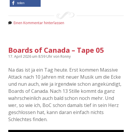
teilen
Einen Kommentar hinterlassen
Boards of Canada – Tape 05
17. April 2026
um 8:59 Uhr
von
Ronny
Na das ist ja ein Tag heute. Erst kommen Massive
Attack nach 10 Jahren mit neuer Musik um die Ecke
und nun auch, wie ja irgendwie schon angekündigt,
Boards of Canada. Nach 13 Stille kommt da ganz
wahrscheinlich auch bald schon noch mehr. Und
wer, so wie ich, BoC schon damals tief in sein Herz
geschlossen hat, kann daran einfach nichts
Schlechtes finden.