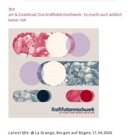
Stre
am & Download: Das Kraftfuttermischwerk - Es macht auch wirklich
keiner mit!
Latest Mix: @ La Grange, Bergen auf Rügen, 11.04.2026