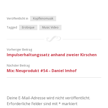
Veröffentlicht in
Kopfkinomusik
Tagged
Erobique
Music Video
Vorheriger Beitrag
Impulserhaltungssatz anhand zweier Kirschen
Nächster Beitrag
Mix: Neuprodukt #54 – Daniel Imhof
Deine E-Mail-Adresse wird nicht veröffentlicht.
Erforderliche Felder sind mit
*
markiert