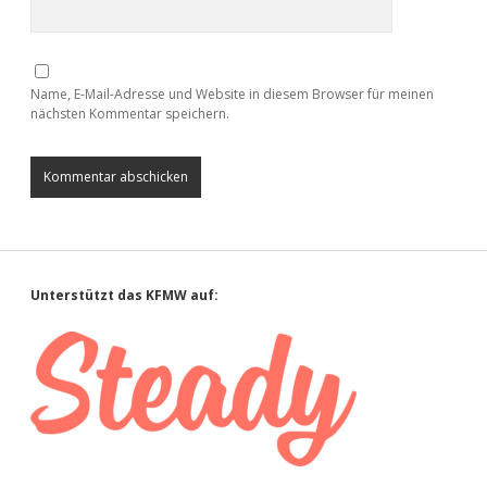
Name, E-Mail-Adresse und Website in diesem Browser für meinen
nächsten Kommentar speichern.
Sidebar
Unterstützt das KFMW auf: