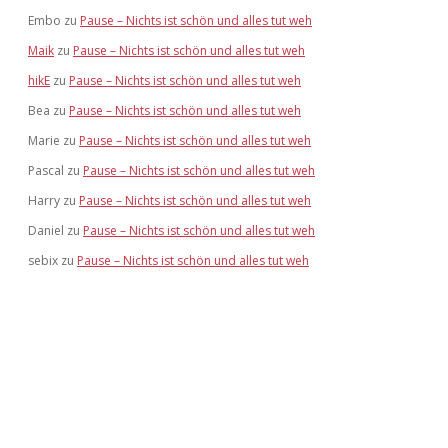
Embo
zu
Pause – Nichts ist schön und alles tut weh
Maik
zu
Pause – Nichts ist schön und alles tut weh
hikE
zu
Pause – Nichts ist schön und alles tut weh
Bea
zu
Pause – Nichts ist schön und alles tut weh
Marie
zu
Pause – Nichts ist schön und alles tut weh
Pascal
zu
Pause – Nichts ist schön und alles tut weh
Harry
zu
Pause – Nichts ist schön und alles tut weh
Daniel
zu
Pause – Nichts ist schön und alles tut weh
sebix
zu
Pause – Nichts ist schön und alles tut weh