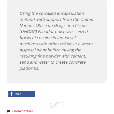
Using the so-called encapsulation
method, with support from the United
Nations Office on Drugs and Crime
(UNODC) Ecuador pulverizes seized
bricks of cocaine in industrial
machines with other refuse at a waste
disposal plant before mixing the
resulting fine powder with cement,
sand and water to create concrete
platforms.
teilen
2 Kommentare