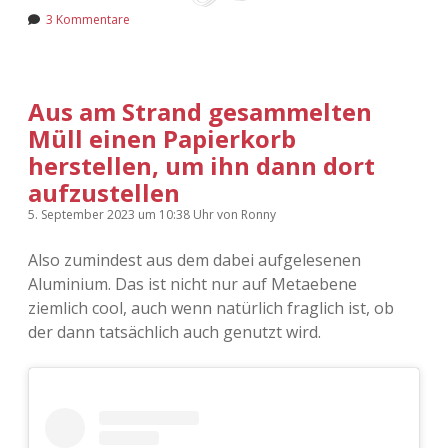
3 Kommentare
Aus am Strand gesammelten
Müll einen Papierkorb
herstellen, um ihn dann dort
aufzustellen
5. September 2023
um 10:38 Uhr
von
Ronny
Also zumindest aus dem dabei aufgelesenen
Aluminium. Das ist nicht nur auf Metaebene
ziemlich cool, auch wenn natürlich fraglich ist, ob
der dann tatsächlich auch genutzt wird.