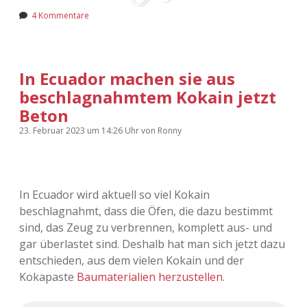
4 Kommentare
In Ecuador machen sie aus
beschlagnahmtem Kokain jetzt
Beton
23. Februar 2023
um 14:26 Uhr
von
Ronny
In Ecuador wird aktuell so viel Kokain
beschlagnahmt, dass die Öfen, die dazu bestimmt
sind, das Zeug zu verbrennen, komplett aus- und
gar überlastet sind. Deshalb hat man sich jetzt dazu
entschieden, aus dem vielen Kokain und der
Kokapaste
Baumaterialien herzustellen
.