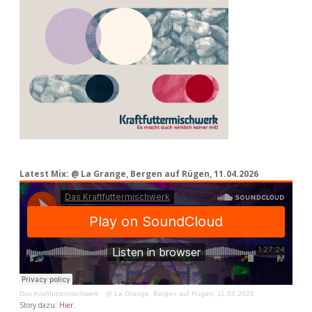
Latest Mix: @ La Grange, Bergen auf Rügen, 11.04.2026
Das Kraftfuttermischwerk
·
@ La Grange, Bergen auf Rügen, 11.04.2026
Story dazu:
Hier
.