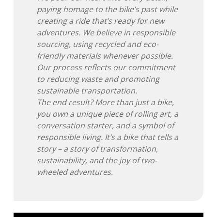
paying homage to the bike’s past while
creating a ride that’s ready for new
adventures. We believe in responsible
sourcing, using recycled and eco-
friendly materials whenever possible.
Our process reflects our commitment
to reducing waste and promoting
sustainable transportation.
The end result? More than just a bike,
you own a unique piece of rolling art, a
conversation starter, and a symbol of
responsible living. It’s a bike that tells a
story – a story of transformation,
sustainability, and the joy of two-
wheeled adventures.