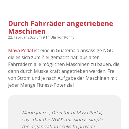
Durch Fahrräder angetriebene
Maschinen
22. Februar 2023
um 9:14 Uhr
von
Ronny
Maya Pedal
ist eine in Guatemala ansässige NGO,
die es sich zum Ziel gemacht hat, aus alten
Fahrrädern alle möglichen Maschinen zu bauen, die
dann durch Muskelkraft angetrieben werden. Frei
von Strom und je nach Aufgabe der Maschinen mit
jeder Menge Fitness-Potenzial.
Mario Juarez, Director of Maya Pedal,
says that the NGO’s mission is simple:
the organization seeks to provide