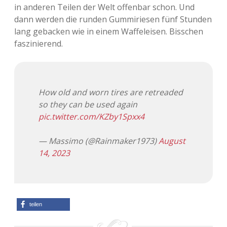
in anderen Teilen der Welt offenbar schon. Und
dann werden die runden Gummiriesen fünf Stunden
lang gebacken wie in einem Waffeleisen. Bisschen
faszinierend.
How old and worn tires are retreaded
so they can be used again
pic.twitter.com/KZby1Spxx4
— Massimo (@Rainmaker1973)
August
14, 2023
teilen