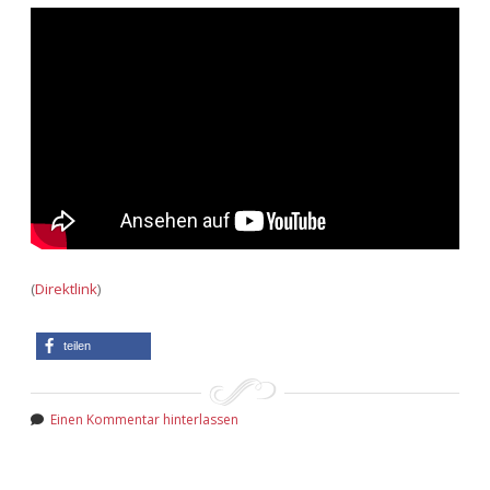
(
Direktlink
)
teilen
Einen Kommentar hinterlassen