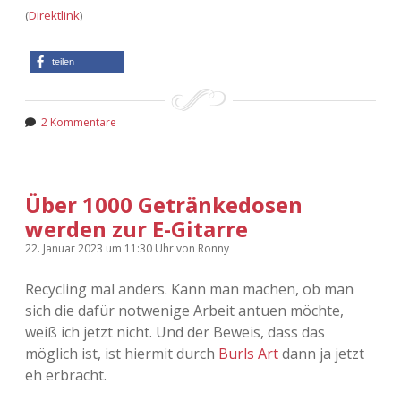
(
Direktlink
)
teilen
2 Kommentare
Über 1000 Getränkedosen
werden zur E-Gitarre
22. Januar 2023
um 11:30 Uhr
von
Ronny
Recycling mal anders. Kann man machen, ob man
sich die dafür notwenige Arbeit antuen möchte,
weiß ich jetzt nicht. Und der Beweis, dass das
möglich ist, ist hiermit durch
Burls Art
dann ja jetzt
eh erbracht.