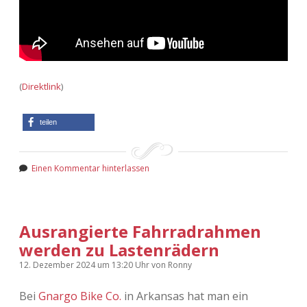
(
Direktlink
)
teilen
Einen Kommentar hinterlassen
Ausrangierte Fahrradrahmen
werden zu Lastenrädern
12. Dezember 2024
um 13:20 Uhr
von
Ronny
Bei
Gnargo Bike Co.
in Arkansas hat man ein