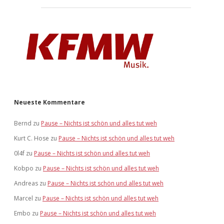
Neueste Kommentare
Bernd
zu
Pause – Nichts ist schön und alles tut weh
Kurt C. Hose
zu
Pause – Nichts ist schön und alles tut weh
0l4f
zu
Pause – Nichts ist schön und alles tut weh
Kobpo
zu
Pause – Nichts ist schön und alles tut weh
Andreas
zu
Pause – Nichts ist schön und alles tut weh
Marcel
zu
Pause – Nichts ist schön und alles tut weh
Embo
zu
Pause – Nichts ist schön und alles tut weh