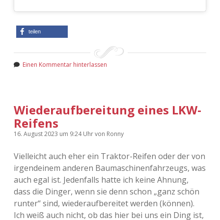
teilen
Einen Kommentar hinterlassen
Wiederaufbereitung eines LKW-
Reifens
16. August 2023
um 9:24 Uhr
von
Ronny
Vielleicht auch eher ein Traktor-Reifen oder der von
irgendeinem anderen Baumaschinenfahrzeugs, was
auch egal ist. Jedenfalls hatte ich keine Ahnung,
dass die Dinger, wenn sie denn schon „ganz schön
runter“ sind, wiederaufbereitet werden (können).
Ich weiß auch nicht, ob das hier bei uns ein Ding ist,