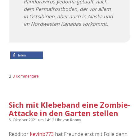
Pandoravirus yedoma getauft, nach
dem Permafrostboden, der vor allem
in Ostsibirien, aber auch in Alaska und
im Nordwesten Kanadas vorkommt.
teilen
3 Kommentare
Sich mit Klebeband eine Zombie-
Attacke in den Garten stellen
5. Oktober 2021
um 14:12 Uhr
von
Ronny
Redditor
kevinb773
hat Freunde erst mit Folie dann