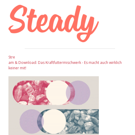
Stre
am & Download: Das Kraftfuttermischwerk - Es macht auch wirklich
keiner mit!