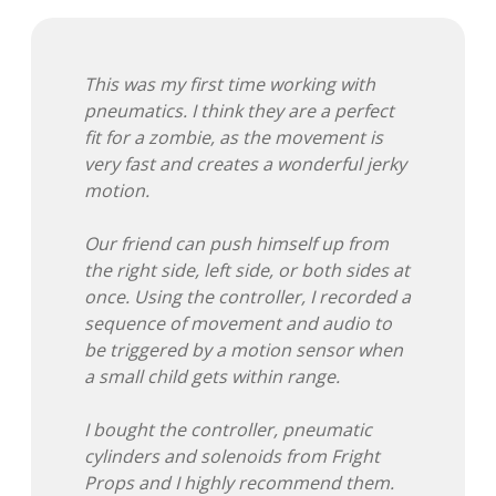
This was my first time working with
pneumatics. I think they are a perfect
fit for a zombie, as the movement is
very fast and creates a wonderful jerky
motion.
Our friend can push himself up from
the right side, left side, or both sides at
once. Using the controller, I recorded a
sequence of movement and audio to
be triggered by a motion sensor when
a small child gets within range.
I bought the controller, pneumatic
cylinders and solenoids from Fright
Props and I highly recommend them.