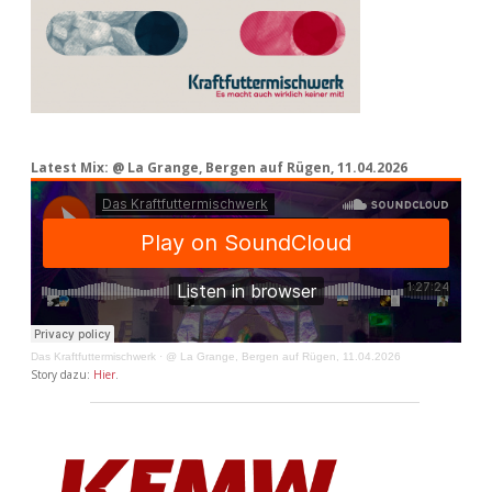
Latest Mix: @ La Grange, Bergen auf Rügen, 11.04.2026
Das Kraftfuttermischwerk
·
@ La Grange, Bergen auf Rügen, 11.04.2026
Story dazu:
Hier
.