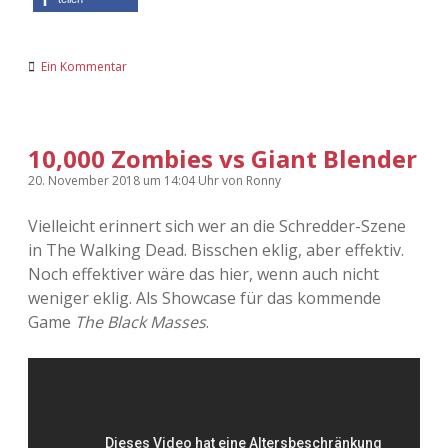
Ein Kommentar
10,000 Zombies vs Giant Blender
20. November 2018
um 14:04 Uhr
von
Ronny
Vielleicht erinnert sich wer an die Schredder-Szene
in The Walking Dead. Bisschen eklig, aber effektiv.
Noch effektiver wäre das hier, wenn auch nicht
weniger eklig. Als Showcase für das kommende
Game
The Black Masses
.