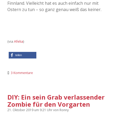
Finnland. Vielleicht hat es auch einfach nur mit
Ostern zu tun – so ganz genau weiß das keiner.
(via
Afelia
)
teilen
3 Kommentare
DIY: Ein sein Grab verlassender
Zombie für den Vorgarten
21. Oktober 2019
um 9:21 Uhr
von
Ronny