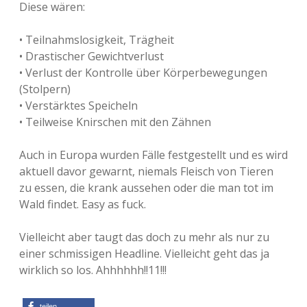
Diese wären:
• Teilnahmslosigkeit, Trägheit
• Drastischer Gewichtverlust
• Verlust der Kontrolle über Körperbewegungen
(Stolpern)
• Verstärktes Speicheln
• Teilweise Knirschen mit den Zähnen
Auch in Europa wurden Fälle festgestellt und es wird
aktuell davor gewarnt, niemals Fleisch von Tieren
zu essen, die krank aussehen oder die man tot im
Wald findet. Easy as fuck.
Vielleicht aber taugt das doch zu mehr als nur zu
einer schmissigen Headline. Vielleicht geht das ja
wirklich so los. Ahhhhhh!!11!!!
teilen