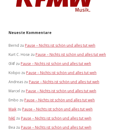
Neueste Kommentare
Bernd
zu
Pause – Nichts ist schön und alles tut weh
Kurt C. Hose
zu
Pause – Nichts ist schön und alles tut weh
0l4f
zu
Pause – Nichts ist schön und alles tut weh
Kobpo
zu
Pause – Nichts ist schön und alles tut weh
Andreas
zu
Pause – Nichts ist schön und alles tut weh
Marcel
zu
Pause – Nichts ist schön und alles tut weh
Embo
zu
Pause – Nichts ist schön und alles tut weh
Maik
zu
Pause – Nichts ist schön und alles tut weh
hikE
zu
Pause – Nichts ist schön und alles tut weh
Bea
zu
Pause – Nichts ist schön und alles tut weh