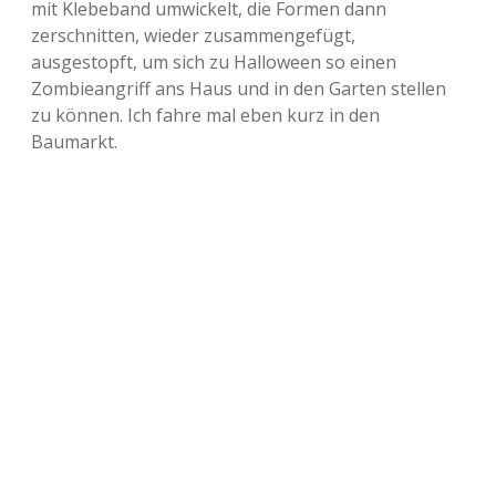
mit Klebeband umwickelt, die Formen dann
zerschnitten, wieder zusammengefügt,
ausgestopft, um sich zu Halloween so einen
Zombieangriff ans Haus und in den Garten stellen
zu können. Ich fahre mal eben kurz in den
Baumarkt.