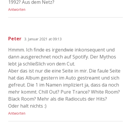
1992? Aus dem Netz?
Antworten
Peter
3. Januar 2021 at 09:13
Hmmm. Ich finde es irgendwie inkonsequent und
dann ausgerechnet noch auf Spotify. Der Mythos
lebt ja schließlich von dem Cut.
Aber das ist nur die eine Seite in mir. Die faule Seite
hat das Album gestern im Auto gestreamt und sich
gefreut. Die 1 im Namen impliziert ja, dass da noch
mehr kommt. Chill Out? Pure Trance? White Room?
Black Room? Mehr als die Radiocuts der Hits?
Oder halt nichts :)
Antworten