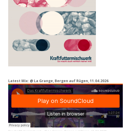
Latest Mix: @ La Grange, Bergen auf Rügen, 11.04.2026