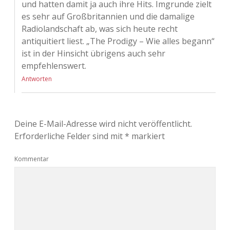
und hatten damit ja auch ihre Hits. Imgrunde zielt
es sehr auf Großbritannien und die damalige
Radiolandschaft ab, was sich heute recht
antiquitiert liest. „The Prodigy – Wie alles begann“
ist in der Hinsicht übrigens auch sehr
empfehlenswert.
Antworten
Deine E-Mail-Adresse wird nicht veröffentlicht.
Erforderliche Felder sind mit
*
markiert
Kommentar