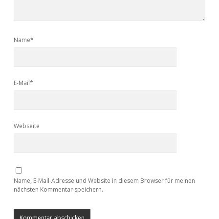
Name*
E-Mail*
Webseite
Name, E-Mail-Adresse und Website in diesem Browser für meinen
nächsten Kommentar speichern.