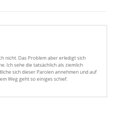
h nicht. Das Problem aber erledigt sich
e. Ich sehe die tatsächlich als ziemlich
dliche sich dieser Parolen annehmen und auf
em Weg geht so einiges schief.