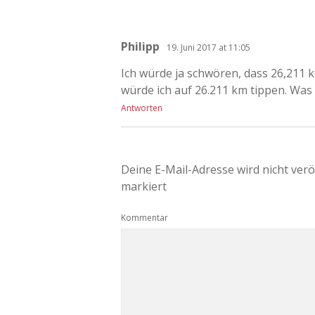
Philipp
19. Juni 2017 at 11:05
Ich würde ja schwören, dass 26,211 
würde ich auf 26.211 km tippen. Was 
Antworten
Deine E-Mail-Adresse wird nicht veröf
markiert
Kommentar