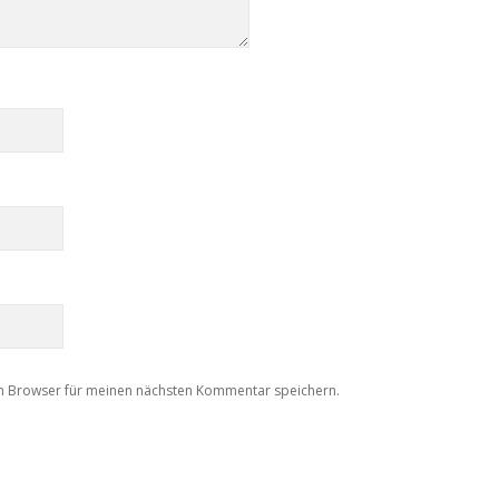
m Browser für meinen nächsten Kommentar speichern.