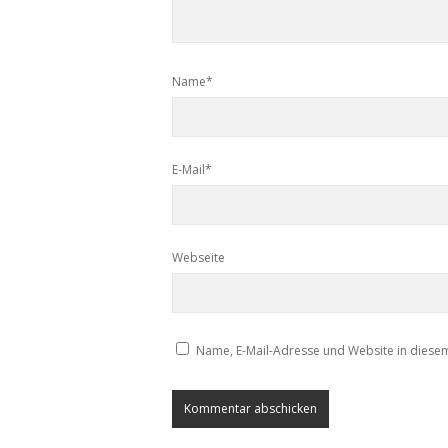
Name*
E-Mail*
Webseite
Name, E-Mail-Adresse und Website in diese