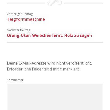
Vorheriger Beitrag
Teigformmaschine
Nächster Beitrag
Orang-Utan-Weibchen lernt, Holz zu sägen
Deine E-Mail-Adresse wird nicht veröffentlicht.
Erforderliche Felder sind mit
*
markiert
Kommentar