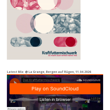
Latest Mix: @ La Grange, Bergen auf Rügen, 11.04.2026