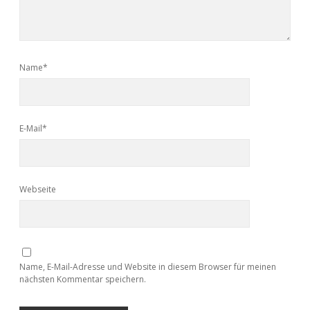
Name*
E-Mail*
Webseite
Name, E-Mail-Adresse und Website in diesem Browser für meinen
nächsten Kommentar speichern.