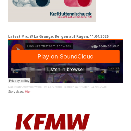
Latest Mix: @ La Grange, Bergen auf Rügen, 11.04.2026
Das Kraftfuttermischwerk
·
@ La Grange, Bergen auf Rügen, 11.04.2026
Story dazu:
Hier
.