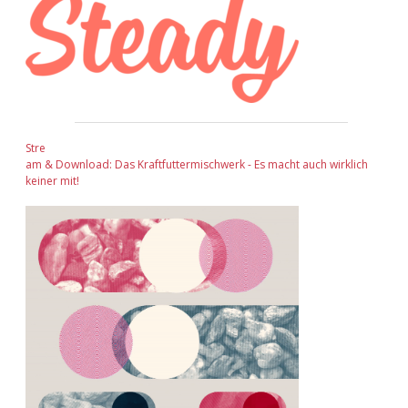
Stre
am & Download: Das Kraftfuttermischwerk - Es macht auch wirklich
keiner mit!