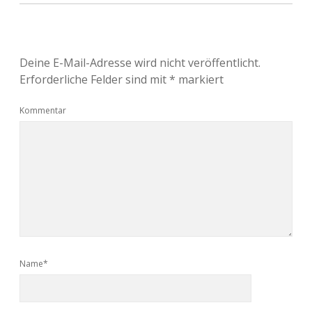
Deine E-Mail-Adresse wird nicht veröffentlicht.
Erforderliche Felder sind mit
*
markiert
Kommentar
Name*