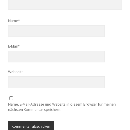
Name*
E-Mail*
Webseite
Name, E-Mail-Adresse und Website in diesem Browser für meinen
nächsten Kommentar speichern.