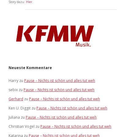
Story dazu:
Hier
.
Neueste Kommentare
Harry
zu
Pause – Nichts ist schön und alles tut weh
sebix
zu
Pause – Nichts ist schön und alles tut weh
Gerhard
zu
Pause – Nichts ist schön und alles tut weh
Ken U. Diggit
zu
Pause – Nichts ist schön und alles tut weh
Juliana
zu
Pause – Nichts ist schön und alles tut weh
Christian Vogel
zu
Pause – Nichts ist schön und alles tut weh
Katarina
zu
Pause – Nichts ist schön und alles tut weh