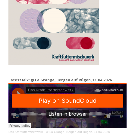
Latest Mix: @ La Grange, Bergen auf Rügen, 11.04.2026
Das Kraftfuttermischwerk
·
@ La Grange, Bergen auf Rügen, 11.04.2026