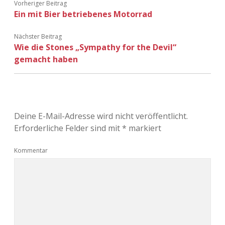
Vorheriger Beitrag
Ein mit Bier betriebenes Motorrad
Nächster Beitrag
Wie die Stones „Sympathy for the Devil“
gemacht haben
Deine E-Mail-Adresse wird nicht veröffentlicht.
Erforderliche Felder sind mit
*
markiert
Kommentar