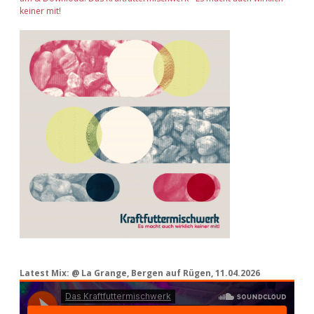
keiner mit!
Latest Mix: @ La Grange, Bergen auf Rügen, 11.04.2026