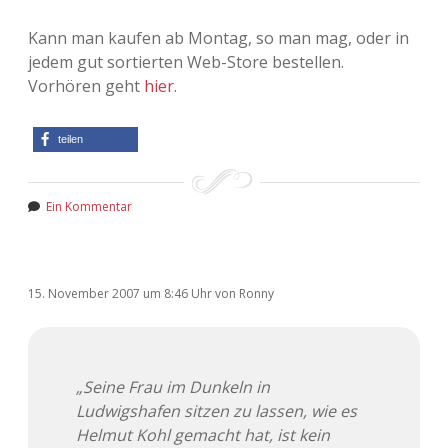
Kann man kaufen ab Montag, so man mag, oder in
jedem gut sortierten Web-Store bestellen.
Vorhören geht
hier
.
teilen
Ein Kommentar
15. November 2007
um 8:46 Uhr
von
Ronny
„
Seine Frau im Dunkeln in
Ludwigshafen sitzen zu lassen, wie es
Helmut Kohl gemacht hat, ist kein