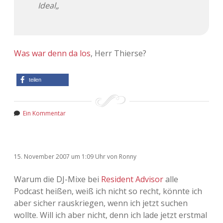
Ideal
„
Was war denn da los
, Herr Thierse?
teilen
Ein Kommentar
15. November 2007
um 1:09 Uhr
von
Ronny
Warum die DJ-Mixe bei
Resident Advisor
alle
Podcast heißen, weiß ich nicht so recht, könnte ich
aber sicher rauskriegen, wenn ich jetzt suchen
wollte. Will ich aber nicht, denn ich lade jetzt erstmal