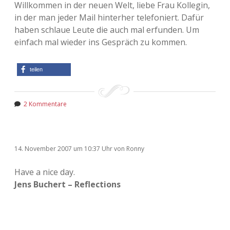
Willkommen in der neuen Welt, liebe Frau Kollegin,
in der man jeder Mail hinterher telefoniert. Dafür
haben schlaue Leute die auch mal erfunden. Um
einfach mal wieder ins Gespräch zu kommen.
teilen
2 Kommentare
14. November 2007
um 10:37 Uhr
von
Ronny
Have a nice day.
Jens Buchert – Reflections