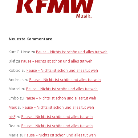
Neueste Kommentare
Kurt C. Hose
zu
Pause – Nichts ist schön und alles tut weh
0l4f
zu
Pause – Nichts ist schön und alles tut weh
Kobpo
zu
Pause – Nichts ist schön und alles tut weh
Andreas
zu
Pause – Nichts ist schön und alles tut weh
Marcel
zu
Pause – Nichts ist schön und alles tut weh
Embo
zu
Pause – Nichts ist schön und alles tut weh
Maik
zu
Pause – Nichts ist schön und alles tut weh
hikE
zu
Pause – Nichts ist schön und alles tut weh
Bea
zu
Pause – Nichts ist schön und alles tut weh
Marie
zu
Pause – Nichts ist schön und alles tut weh