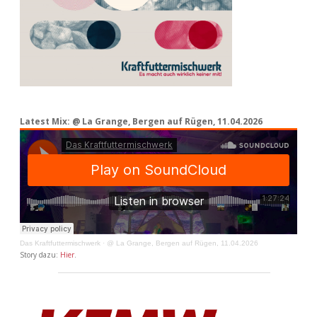
Latest Mix: @ La Grange, Bergen auf Rügen, 11.04.2026
Das Kraftfuttermischwerk
·
@ La Grange, Bergen auf Rügen, 11.04.2026
Story dazu:
Hier
.