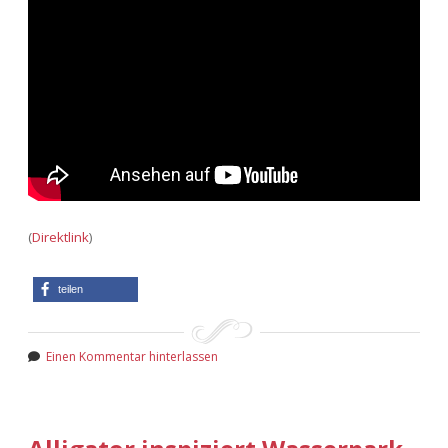
(
Direktlink
)
teilen
Einen Kommentar hinterlassen