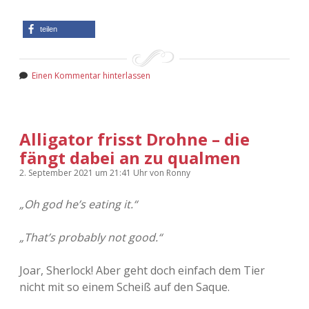
teilen
Einen Kommentar hinterlassen
Alligator frisst Drohne – die
fängt dabei an zu qualmen
2. September 2021
um 21:41 Uhr
von
Ronny
„Oh god he’s eating it.“
„That’s probably not good.“
Joar, Sherlock! Aber geht doch einfach dem Tier
nicht mit so einem Scheiß auf den Saque.