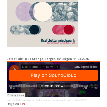
Latest Mix: @ La Grange, Bergen auf Rügen, 11.04.2026
Das Kraftfuttermischwerk
·
@ La Grange, Bergen auf Rügen, 11.04.2026
Story dazu:
Hier
.