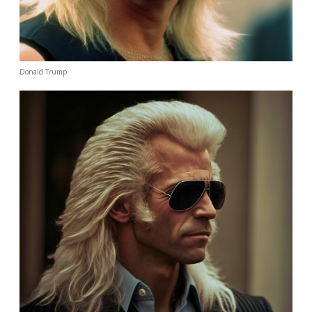
Donald Trump