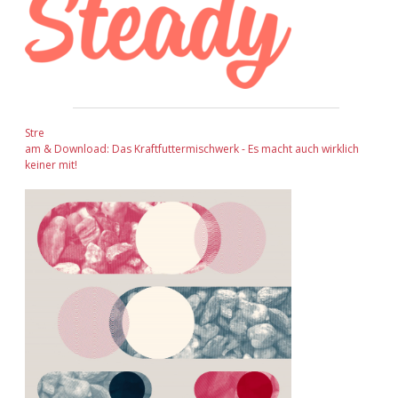
Stre
am & Download: Das Kraftfuttermischwerk - Es macht auch wirklich
keiner mit!