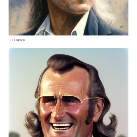
Bill Clinton