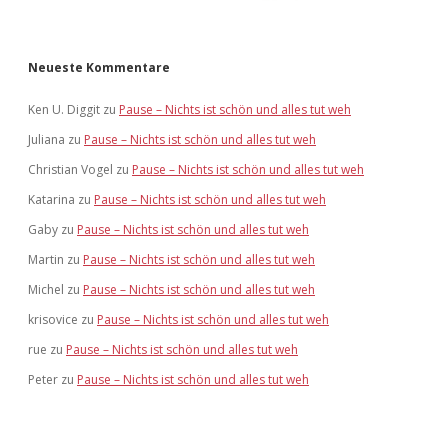
Neueste Kommentare
Ken U. Diggit
zu
Pause – Nichts ist schön und alles tut weh
Juliana
zu
Pause – Nichts ist schön und alles tut weh
Christian Vogel
zu
Pause – Nichts ist schön und alles tut weh
Katarina
zu
Pause – Nichts ist schön und alles tut weh
Gaby
zu
Pause – Nichts ist schön und alles tut weh
Martin
zu
Pause – Nichts ist schön und alles tut weh
Michel
zu
Pause – Nichts ist schön und alles tut weh
krisovice
zu
Pause – Nichts ist schön und alles tut weh
rue
zu
Pause – Nichts ist schön und alles tut weh
Peter
zu
Pause – Nichts ist schön und alles tut weh