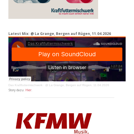
Latest Mix: @ La Grange, Bergen auf Rügen, 11.04.2026
Das Kraftfuttermischwerk
·
@ La Grange, Bergen auf Rügen, 11.04.2026
Story dazu:
Hier
.