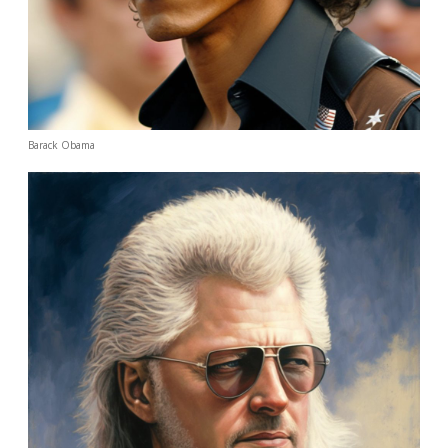
Adventskalender 2022
Adventskalender 2023
Adventskalender 2024
Barack Obama