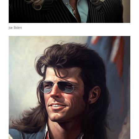
Joe Biden