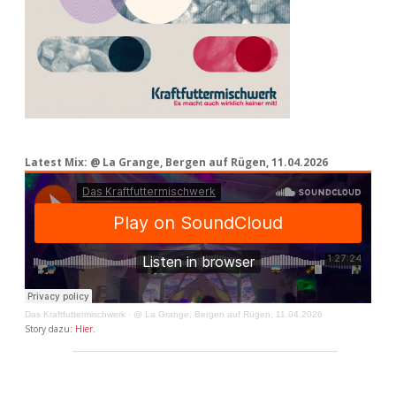
Latest Mix: @ La Grange, Bergen auf Rügen, 11.04.2026
Das Kraftfuttermischwerk
·
@ La Grange, Bergen auf Rügen, 11.04.2026
Story dazu:
Hier
.