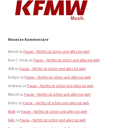
Neueste Kommentare
Bernd
zu
Pause – Nichts ist schön und alles tut weh
Kurt C. Hose
zu
Pause – Nichts ist schön und alles tut weh
0l4f
zu
Pause – Nichts ist schön und alles tut weh
Kobpo
zu
Pause – Nichts ist schön und alles tut weh
Andreas
zu
Pause – Nichts ist schön und alles tut weh
Marcel
zu
Pause – Nichts ist schön und alles tut weh
Embo
zu
Pause – Nichts ist schön und alles tut weh
Maik
zu
Pause – Nichts ist schön und alles tut weh
hikE
zu
Pause – Nichts ist schön und alles tut weh