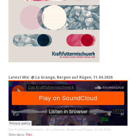
Latest Mix: @ La Grange, Bergen auf Rügen, 11.04.2026
Das Kraftfuttermischwerk
·
@ La Grange, Bergen auf Rügen, 11.04.2026
Story dazu:
Hier
.