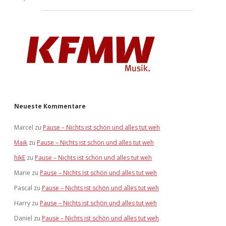
Neueste Kommentare
Marcel
zu
Pause – Nichts ist schön und alles tut weh
Maik
zu
Pause – Nichts ist schön und alles tut weh
hikE
zu
Pause – Nichts ist schön und alles tut weh
Marie
zu
Pause – Nichts ist schön und alles tut weh
Pascal
zu
Pause – Nichts ist schön und alles tut weh
Harry
zu
Pause – Nichts ist schön und alles tut weh
Daniel
zu
Pause – Nichts ist schön und alles tut weh