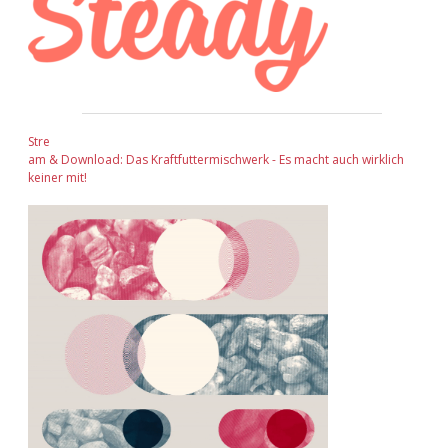
Stre
am & Download: Das Kraftfuttermischwerk - Es macht auch wirklich
keiner mit!