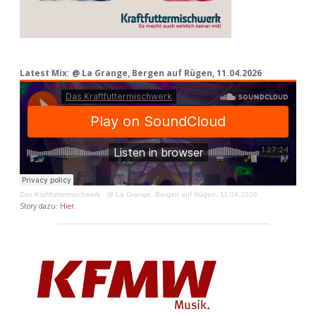
Latest Mix: @ La Grange, Bergen auf Rügen, 11.04.2026
Das Kraftfuttermischwerk
·
@ La Grange, Bergen auf Rügen, 11.04.2026
Story dazu:
Hier
.