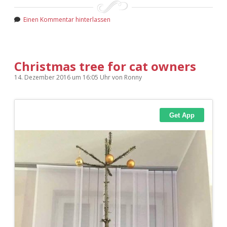
Einen Kommentar hinterlassen
Christmas tree for cat owners
14. Dezember 2016
um 16:05 Uhr
von
Ronny