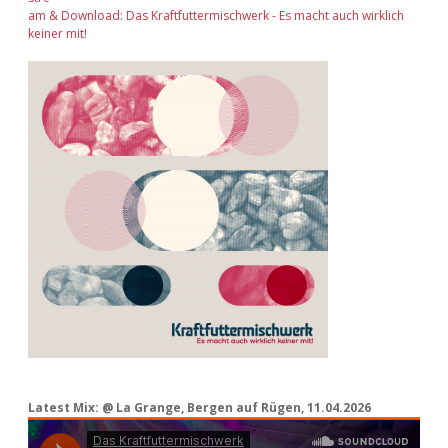
am & Download: Das Kraftfuttermischwerk - Es macht auch wirklich
keiner mit!
Latest Mix: @ La Grange, Bergen auf Rügen, 11.04.2026