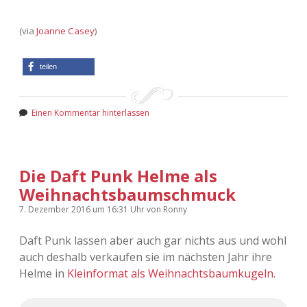
(via
Joanne Casey
)
teilen
Einen Kommentar hinterlassen
Die Daft Punk Helme als
Weihnachtsbaumschmuck
7. Dezember 2016
um 16:31 Uhr
von
Ronny
Daft Punk lassen aber auch gar nichts aus und wohl
auch deshalb verkaufen sie im nächsten Jahr ihre
Helme in
Kleinformat als Weihnachtsbaumkugeln
.