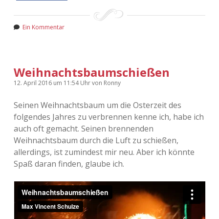
Ein Kommentar
Weihnachtsbaumschießen
12. April 2016
um 11:54 Uhr
von
Ronny
Seinen Weihnachtsbaum um die Osterzeit des
folgendes Jahres zu verbrennen kenne ich, habe ich
auch oft gemacht. Seinen brennenden
Weihnachtsbaum durch die Luft zu schießen,
allerdings, ist zumindest mir neu. Aber ich könnte
Spaß daran finden, glaube ich.