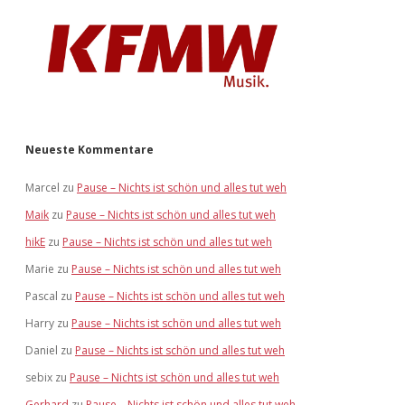
Neueste Kommentare
Marcel
zu
Pause – Nichts ist schön und alles tut weh
Maik
zu
Pause – Nichts ist schön und alles tut weh
hikE
zu
Pause – Nichts ist schön und alles tut weh
Marie
zu
Pause – Nichts ist schön und alles tut weh
Pascal
zu
Pause – Nichts ist schön und alles tut weh
Harry
zu
Pause – Nichts ist schön und alles tut weh
Daniel
zu
Pause – Nichts ist schön und alles tut weh
sebix
zu
Pause – Nichts ist schön und alles tut weh
Gerhard
zu
Pause – Nichts ist schön und alles tut weh