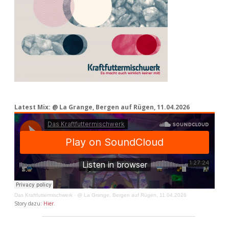
Latest Mix: @ La Grange, Bergen auf Rügen, 11.04.2026
Das Kraftfuttermischwerk
·
@ La Grange, Bergen auf Rügen, 11.04.2026
Story dazu:
Hier
.