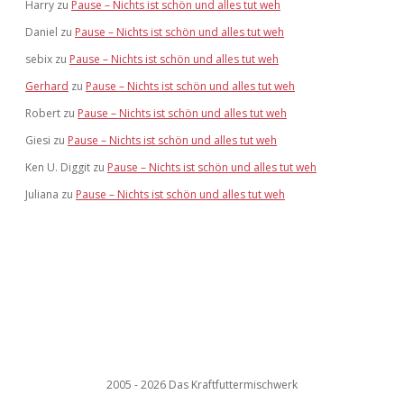
Harry
zu
Pause – Nichts ist schön und alles tut weh
Daniel
zu
Pause – Nichts ist schön und alles tut weh
sebix
zu
Pause – Nichts ist schön und alles tut weh
Gerhard
zu
Pause – Nichts ist schön und alles tut weh
Robert
zu
Pause – Nichts ist schön und alles tut weh
Giesi
zu
Pause – Nichts ist schön und alles tut weh
Ken U. Diggit
zu
Pause – Nichts ist schön und alles tut weh
Juliana
zu
Pause – Nichts ist schön und alles tut weh
2005 - 2026 Das Kraftfuttermischwerk