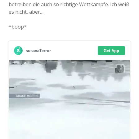
betreiben die auch so richtige Wettkämpfe. Ich weiß
es nicht, aber…
*boop*.