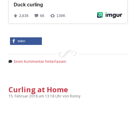
teilen
Einen Kommentar hinterlassen
Curling at Home
15. Februar 2018
um 13:18 Uhr
von
Ronny