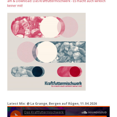
am & Download: Das Kraftfuttermischwerk - Es macht auch wirklich
keiner mit!
Latest Mix: @ La Grange, Bergen auf Rügen, 11.04.2026