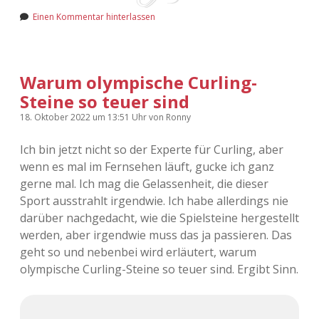
Einen Kommentar hinterlassen
Warum olympische Curling-
Steine so teuer sind
18. Oktober 2022
um 13:51 Uhr
von
Ronny
Ich bin jetzt nicht so der Experte für Curling, aber
wenn es mal im Fernsehen läuft, gucke ich ganz
gerne mal. Ich mag die Gelassenheit, die dieser
Sport ausstrahlt irgendwie. Ich habe allerdings nie
darüber nachgedacht, wie die Spielsteine hergestellt
werden, aber irgendwie muss das ja passieren. Das
geht so und nebenbei wird erläutert, warum
olympische Curling-Steine so teuer sind. Ergibt Sinn.