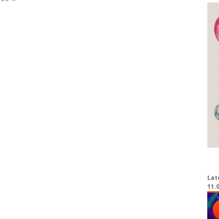
Lat
11.