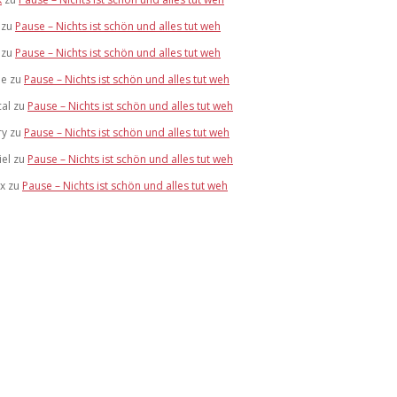
zu
Pause – Nichts ist schön und alles tut weh
zu
Pause – Nichts ist schön und alles tut weh
ie
zu
Pause – Nichts ist schön und alles tut weh
al
zu
Pause – Nichts ist schön und alles tut weh
ry
zu
Pause – Nichts ist schön und alles tut weh
el
zu
Pause – Nichts ist schön und alles tut weh
x
zu
Pause – Nichts ist schön und alles tut weh