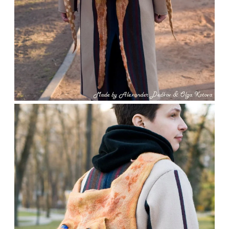
Adventskalender 2022
Adventskalender 2023
Adventskalender 2024