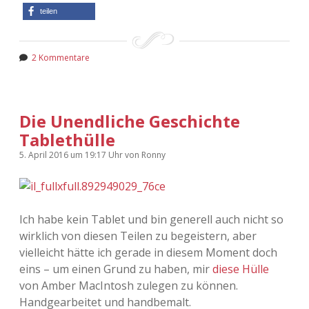
teilen
2 Kommentare
Die Unendliche Geschichte
Tablethülle
5. April 2016
um 19:17 Uhr
von
Ronny
Ich habe kein Tablet und bin generell auch nicht so
wirklich von diesen Teilen zu begeistern, aber
vielleicht hätte ich gerade in diesem Moment doch
eins – um einen Grund zu haben, mir
diese Hülle
von Amber MacIntosh zulegen zu können.
Handgearbeitet und handbemalt.