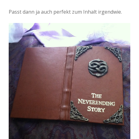
Passt dann ja auch perfekt zum Inhalt irgendwie.