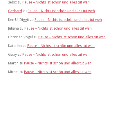
sebix
zu
Pause – Nichts ist schön und alles tut weh
Gerhard
zu
Pause – Nichts ist schön und alles tut weh
Ken U. Diggit
zu
Pause – Nichts ist schön und alles tut weh
Juliana
zu
Pause – Nichts ist schön und alles tut weh
Christian Vogel
zu
Pause – Nichts ist schön und alles tut weh
Katarina
zu
Pause – Nichts ist schön und alles tut weh
Gaby
zu
Pause – Nichts ist schön und alles tut weh
Martin
zu
Pause – Nichts ist schön und alles tut weh
Michel
zu
Pause – Nichts ist schön und alles tut weh