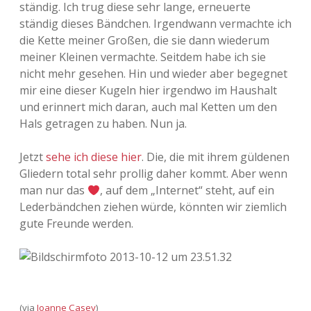
ständig. Ich trug diese sehr lange, erneuerte
ständig dieses Bändchen. Irgendwann vermachte ich
die Kette meiner Großen, die sie dann wiederum
meiner Kleinen vermachte. Seitdem habe ich sie
nicht mehr gesehen. Hin und wieder aber begegnet
mir eine dieser Kugeln hier irgendwo im Haushalt
und erinnert mich daran, auch mal Ketten um den
Hals getragen zu haben. Nun ja.
Jetzt
sehe ich diese hier
. Die, die mit ihrem güldenen
Gliedern total sehr prollig daher kommt. Aber wenn
man nur das
, auf dem „Internet“ steht, auf ein
Lederbändchen ziehen würde, könnten wir ziemlich
gute Freunde werden.
(via
Joanne Casey
)