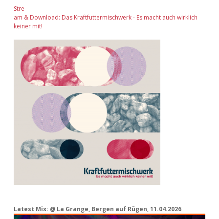
Stre
am & Download: Das Kraftfuttermischwerk - Es macht auch wirklich
keiner mit!
Latest Mix: @ La Grange, Bergen auf Rügen, 11.04.2026