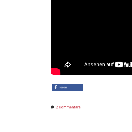
teilen
2 Kommentare