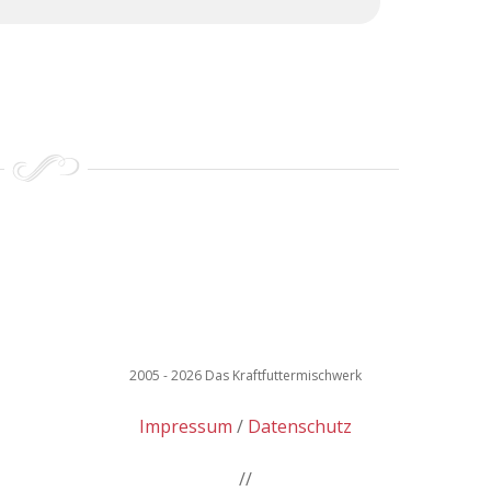
2005 - 2026 Das Kraftfuttermischwerk
Impressum
Datenschutz
//