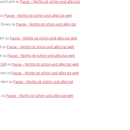
bert Lack
zu
Pause – Nichts ist schön und alles tut
zu
Pause – Nichts ist schön und alles tut weh
f Drees
zu
Pause – Nichts ist schön und alles tut
ert
zu
Pause – Nichts ist schön und alles tut weh
i
zu
Pause – Nichts ist schön und alles tut weh
te
zu
Pause – Nichts ist schön und alles tut weh
Chill
zu
Pause – Nichts ist schön und alles tut weh
rain
zu
Pause – Nichts ist schön und alles tut weh
rsten
zu
Pause – Nichts ist schön und alles tut
m
zu
Pause – Nichts ist schön und alles tut weh