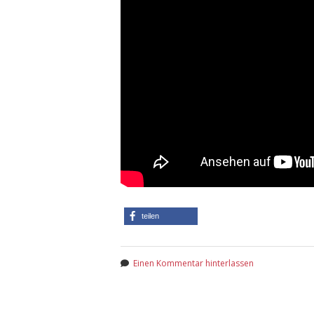
teilen
Einen Kommentar hinterlassen