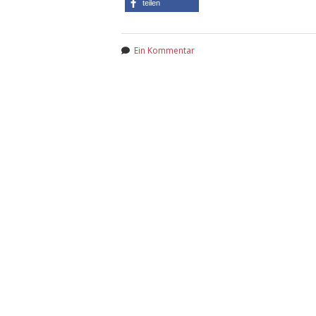
teilen
Ein Kommentar