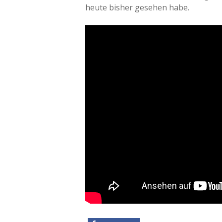
heute bisher gesehen habe.