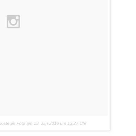
postetes Foto
am
13. Jan 2016 um 13:27 Uhr