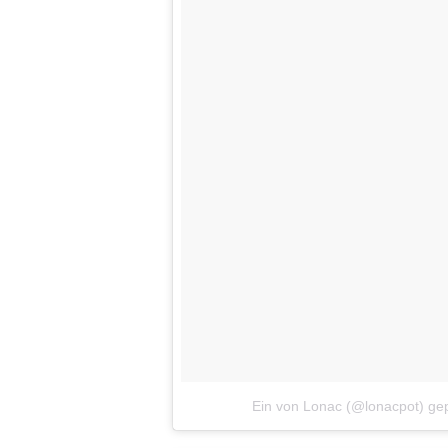
Ein von Lonac (@lonacpot) ge