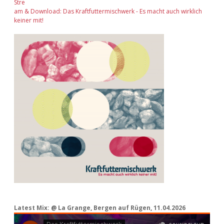
Stre
am & Download: Das Kraftfuttermischwerk - Es macht auch wirklich
keiner mit!
Latest Mix: @ La Grange, Bergen auf Rügen, 11.04.2026