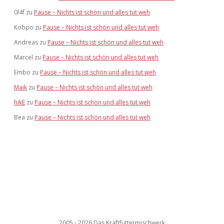
0l4f
zu
Pause – Nichts ist schön und alles tut weh
Kobpo
zu
Pause – Nichts ist schön und alles tut weh
Andreas
zu
Pause – Nichts ist schön und alles tut weh
Marcel
zu
Pause – Nichts ist schön und alles tut weh
Embo
zu
Pause – Nichts ist schön und alles tut weh
Maik
zu
Pause – Nichts ist schön und alles tut weh
hikE
zu
Pause – Nichts ist schön und alles tut weh
Bea
zu
Pause – Nichts ist schön und alles tut weh
2005 - 2026 Das Kraftfuttermischwerk