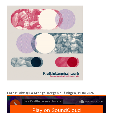
Latest Mix: @ La Grange, Bergen auf Rügen, 11.04.2026