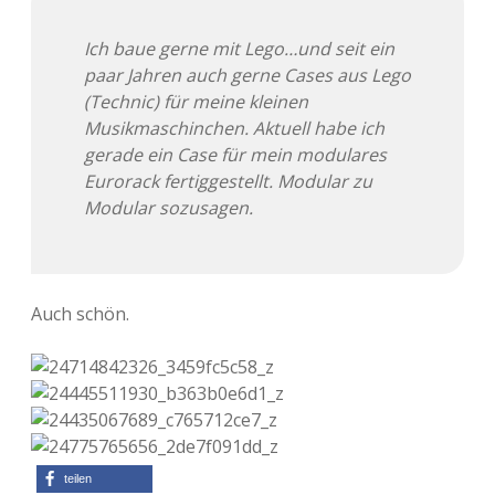
Ich baue gerne mit Lego…und seit ein
paar Jahren auch gerne Cases aus Lego
(Technic) für meine kleinen
Musikmaschinchen. Aktuell habe ich
gerade ein Case für mein modulares
Eurorack fertiggestellt. Modular zu
Modular sozusagen.
Auch schön.
teilen