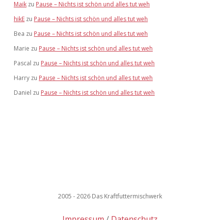
Maik
zu
Pause – Nichts ist schön und alles tut weh
hikE
zu
Pause – Nichts ist schön und alles tut weh
Bea
zu
Pause – Nichts ist schön und alles tut weh
Marie
zu
Pause – Nichts ist schön und alles tut weh
Pascal
zu
Pause – Nichts ist schön und alles tut weh
Harry
zu
Pause – Nichts ist schön und alles tut weh
Daniel
zu
Pause – Nichts ist schön und alles tut weh
2005 - 2026 Das Kraftfuttermischwerk
Impressum
Datenschutz