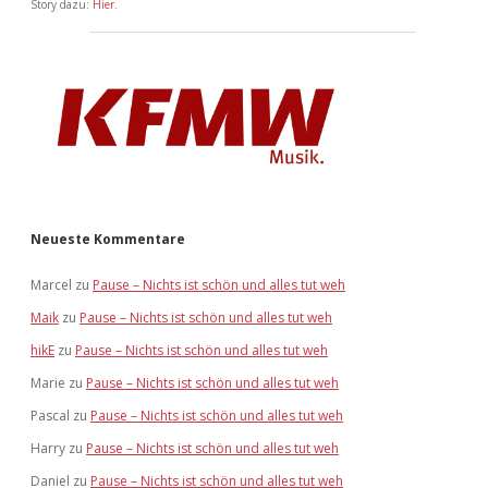
Story dazu:
Hier
.
Neueste Kommentare
Marcel
zu
Pause – Nichts ist schön und alles tut weh
Maik
zu
Pause – Nichts ist schön und alles tut weh
hikE
zu
Pause – Nichts ist schön und alles tut weh
Marie
zu
Pause – Nichts ist schön und alles tut weh
Pascal
zu
Pause – Nichts ist schön und alles tut weh
Harry
zu
Pause – Nichts ist schön und alles tut weh
Daniel
zu
Pause – Nichts ist schön und alles tut weh