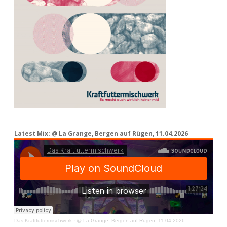
Latest Mix: @ La Grange, Bergen auf Rügen, 11.04.2026
Das Kraftfuttermischwerk
·
@ La Grange, Bergen auf Rügen, 11.04.2026