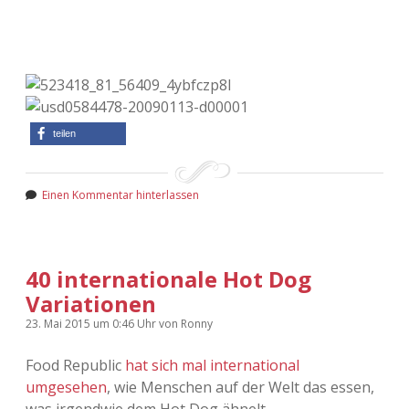
teilen
Einen Kommentar hinterlassen
40 internationale Hot Dog
Variationen
23. Mai 2015
um 0:46 Uhr
von
Ronny
Food Republic
hat sich mal international
umgesehen
, wie Menschen auf der Welt das essen,