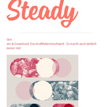
Stre
am & Download: Das Kraftfuttermischwerk - Es macht auch wirklich
keiner mit!