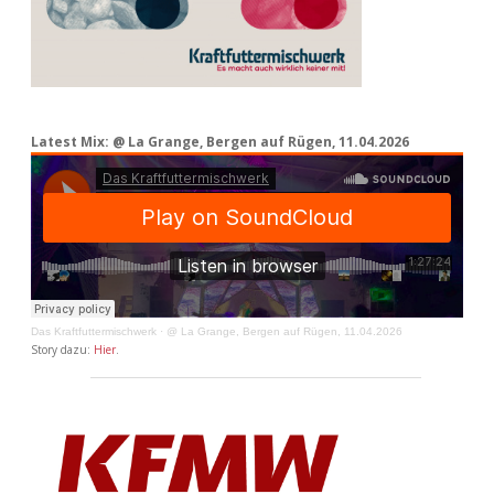
Latest Mix: @ La Grange, Bergen auf Rügen, 11.04.2026
Das Kraftfuttermischwerk
·
@ La Grange, Bergen auf Rügen, 11.04.2026
Story dazu:
Hier
.