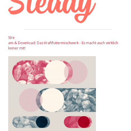
Stre
am & Download: Das Kraftfuttermischwerk - Es macht auch wirklich
keiner mit!