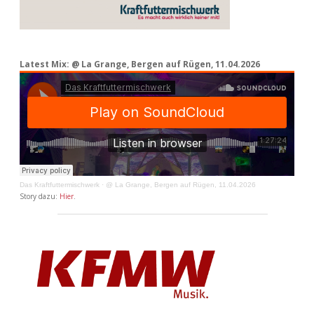
Latest Mix: @ La Grange, Bergen auf Rügen, 11.04.2026
Das Kraftfuttermischwerk
·
@ La Grange, Bergen auf Rügen, 11.04.2026
Story dazu:
Hier
.