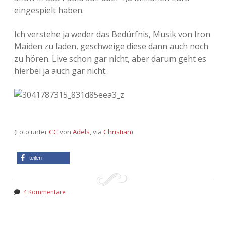
eingespielt haben.
Ich verstehe ja weder das Bedürfnis, Musik von Iron
Maiden zu laden, geschweige diese dann auch noch
zu hören. Live schon gar nicht, aber darum geht es
hierbei ja auch gar nicht.
(Foto unter
CC
von
Adels
, via
Christian
)
teilen
4 Kommentare