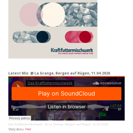
Latest Mix: @ La Grange, Bergen auf Rügen, 11.04.2026
Das Kraftfuttermischwerk
·
@ La Grange, Bergen auf Rügen, 11.04.2026
Story dazu:
Hier
.