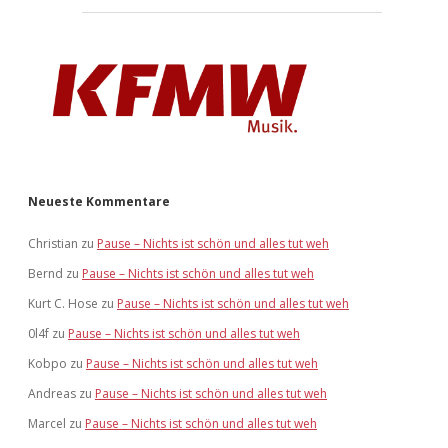
Neueste Kommentare
Christian
zu
Pause – Nichts ist schön und alles tut weh
Bernd
zu
Pause – Nichts ist schön und alles tut weh
Kurt C. Hose
zu
Pause – Nichts ist schön und alles tut weh
0l4f
zu
Pause – Nichts ist schön und alles tut weh
Kobpo
zu
Pause – Nichts ist schön und alles tut weh
Andreas
zu
Pause – Nichts ist schön und alles tut weh
Marcel
zu
Pause – Nichts ist schön und alles tut weh