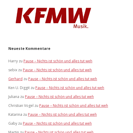
Neueste Kommentare
Harry
zu
Pause – Nichts ist schön und alles tut weh
sebix
zu
Pause – Nichts ist schön und alles tut weh
Gerhard
zu
Pause – Nichts ist schön und alles tut weh
Ken U. Diggit
zu
Pause – Nichts ist schön und alles tut weh
Juliana
zu
Pause – Nichts ist schön und alles tut weh
Christian Vogel
zu
Pause – Nichts ist schön und alles tut weh
Katarina
zu
Pause – Nichts ist schön und alles tut weh
Gaby
zu
Pause – Nichts ist schön und alles tut weh
Martin
zu
Pause – Nichts ist schön und alles tut weh