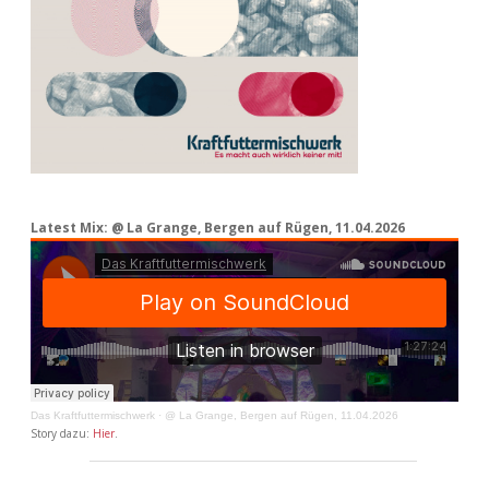
Latest Mix: @ La Grange, Bergen auf Rügen, 11.04.2026
Das Kraftfuttermischwerk
·
@ La Grange, Bergen auf Rügen, 11.04.2026
Story dazu:
Hier
.