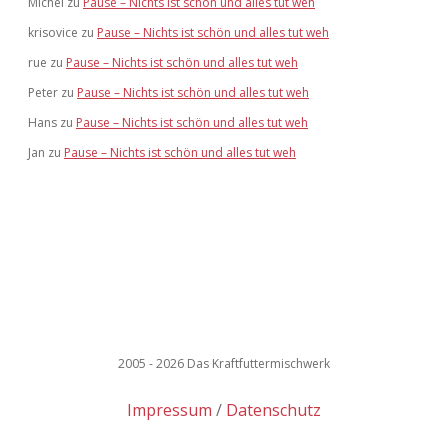
Michel
zu
Pause – Nichts ist schön und alles tut weh
krisovice
zu
Pause – Nichts ist schön und alles tut weh
rue
zu
Pause – Nichts ist schön und alles tut weh
Peter
zu
Pause – Nichts ist schön und alles tut weh
Hans
zu
Pause – Nichts ist schön und alles tut weh
Jan
zu
Pause – Nichts ist schön und alles tut weh
2005 - 2026 Das Kraftfuttermischwerk
Impressum
Datenschutz