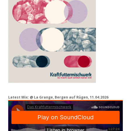
Latest Mix: @ La Grange, Bergen auf Rügen, 11.04.2026