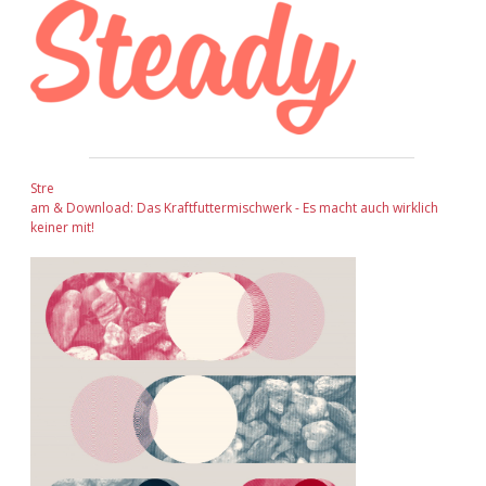
Adventskalender 2022
Adventskalender 2023
Adventskalender 2024
Stre
am & Download: Das Kraftfuttermischwerk - Es macht auch wirklich
keiner mit!