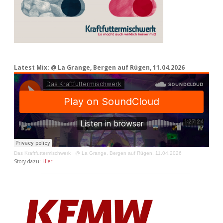
Latest Mix: @ La Grange, Bergen auf Rügen, 11.04.2026
Das Kraftfuttermischwerk
·
@ La Grange, Bergen auf Rügen, 11.04.2026
Story dazu:
Hier
.